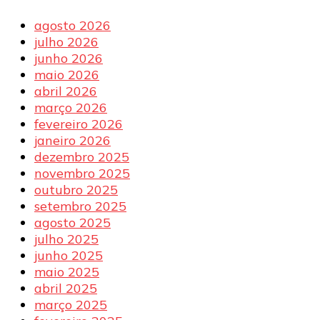
agosto 2026
julho 2026
junho 2026
maio 2026
abril 2026
março 2026
fevereiro 2026
janeiro 2026
dezembro 2025
novembro 2025
outubro 2025
setembro 2025
agosto 2025
julho 2025
junho 2025
maio 2025
abril 2025
março 2025