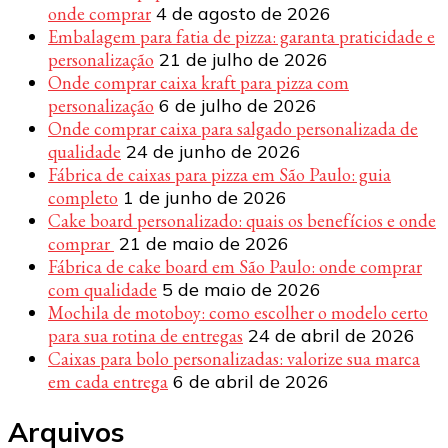
onde comprar
4 de agosto de 2026
Embalagem para fatia de pizza: garanta praticidade e
personalização
21 de julho de 2026
Onde comprar caixa kraft para pizza com
personalização
6 de julho de 2026
Onde comprar caixa para salgado personalizada de
qualidade
24 de junho de 2026
Fábrica de caixas para pizza em São Paulo: guia
completo
1 de junho de 2026
Cake board personalizado: quais os benefícios e onde
comprar
21 de maio de 2026
Fábrica de cake board em São Paulo: onde comprar
com qualidade
5 de maio de 2026
Mochila de motoboy: como escolher o modelo certo
para sua rotina de entregas
24 de abril de 2026
Caixas para bolo personalizadas: valorize sua marca
em cada entrega
6 de abril de 2026
Arquivos