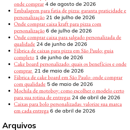
onde comprar
4 de agosto de 2026
Embalagem para fatia de pizza: garanta praticidade e
personalização
21 de julho de 2026
Onde comprar caixa kraft para pizza com
personalização
6 de julho de 2026
Onde comprar caixa para salgado personalizada de
qualidade
24 de junho de 2026
Fábrica de caixas para pizza em São Paulo: guia
completo
1 de junho de 2026
Cake board personalizado: quais os benefícios e onde
comprar
21 de maio de 2026
Fábrica de cake board em São Paulo: onde comprar
com qualidade
5 de maio de 2026
Mochila de motoboy: como escolher o modelo certo
para sua rotina de entregas
24 de abril de 2026
Caixas para bolo personalizadas: valorize sua marca
em cada entrega
6 de abril de 2026
Arquivos