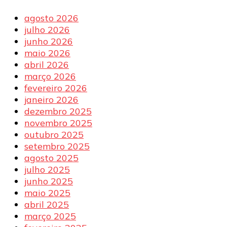
agosto 2026
julho 2026
junho 2026
maio 2026
abril 2026
março 2026
fevereiro 2026
janeiro 2026
dezembro 2025
novembro 2025
outubro 2025
setembro 2025
agosto 2025
julho 2025
junho 2025
maio 2025
abril 2025
março 2025