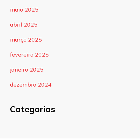
maio 2025
abril 2025
março 2025
fevereiro 2025
janeiro 2025
dezembro 2024
Categorias