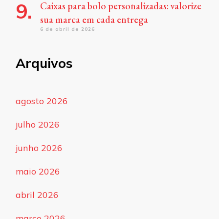
Caixas para bolo personalizadas: valorize
sua marca em cada entrega
6 de abril de 2026
Arquivos
agosto 2026
julho 2026
junho 2026
maio 2026
abril 2026
março 2026