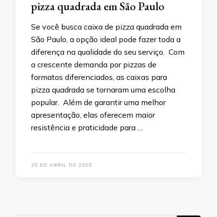
pizza quadrada em São Paulo
Se você busca caixa de pizza quadrada em
São Paulo, a opção ideal pode fazer toda a
diferença na qualidade do seu serviço. Com
a crescente demanda por pizzas de
formatos diferenciados, as caixas para
pizza quadrada se tornaram uma escolha
popular. Além de garantir uma melhor
apresentação, elas oferecem maior
resistência e praticidade para …
25 DE ABRIL DE 2025