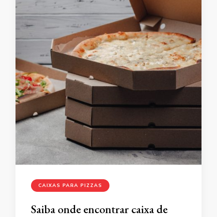
CAIXAS PARA PIZZAS
Saiba onde encontrar caixa de