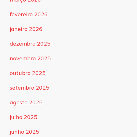
fevereiro 2026
janeiro 2026
dezembro 2025
novembro 2025
outubro 2025
setembro 2025
agosto 2025
julho 2025
junho 2025