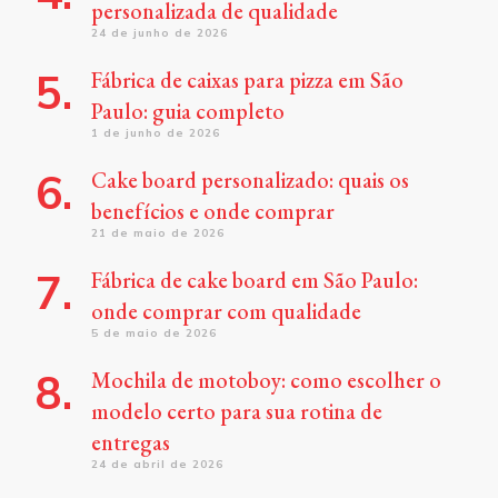
personalizada de qualidade
24 de junho de 2026
Fábrica de caixas para pizza em São
Paulo: guia completo
1 de junho de 2026
Cake board personalizado: quais os
benefícios e onde comprar
21 de maio de 2026
Fábrica de cake board em São Paulo:
onde comprar com qualidade
5 de maio de 2026
Mochila de motoboy: como escolher o
modelo certo para sua rotina de
entregas
24 de abril de 2026