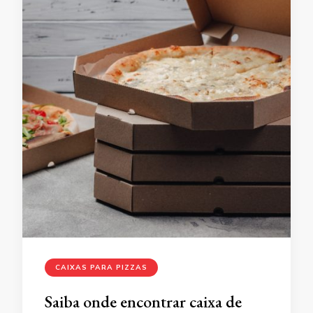
CAIXAS PARA PIZZAS
Saiba onde encontrar caixa de