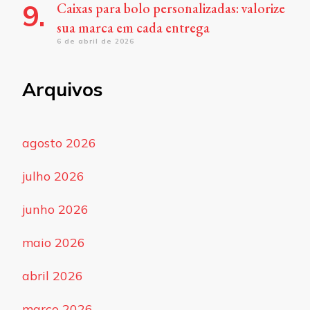
Caixas para bolo personalizadas: valorize
sua marca em cada entrega
6 de abril de 2026
Arquivos
agosto 2026
julho 2026
junho 2026
maio 2026
abril 2026
março 2026