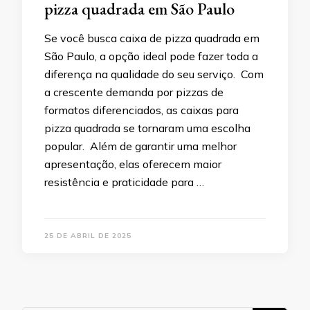
pizza quadrada em São Paulo
Se você busca caixa de pizza quadrada em
São Paulo, a opção ideal pode fazer toda a
diferença na qualidade do seu serviço. Com
a crescente demanda por pizzas de
formatos diferenciados, as caixas para
pizza quadrada se tornaram uma escolha
popular. Além de garantir uma melhor
apresentação, elas oferecem maior
resistência e praticidade para …
25 DE ABRIL DE 2025