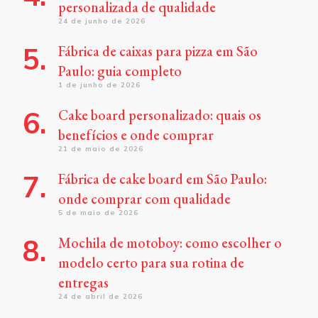
personalizada de qualidade
24 de junho de 2026
Fábrica de caixas para pizza em São
Paulo: guia completo
1 de junho de 2026
Cake board personalizado: quais os
benefícios e onde comprar
21 de maio de 2026
Fábrica de cake board em São Paulo:
onde comprar com qualidade
5 de maio de 2026
Mochila de motoboy: como escolher o
modelo certo para sua rotina de
entregas
24 de abril de 2026