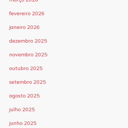
fevereiro 2026
janeiro 2026
dezembro 2025
novembro 2025
outubro 2025
setembro 2025
agosto 2025
julho 2025
junho 2025