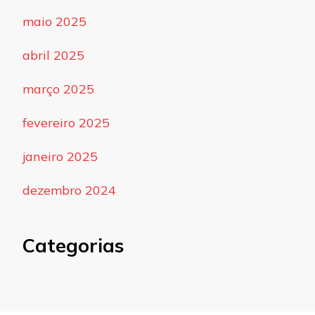
maio 2025
abril 2025
março 2025
fevereiro 2025
janeiro 2025
dezembro 2024
Categorias