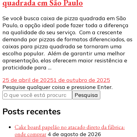
quadrada em São Paulo
Se você busca caixa de pizza quadrada em São
Paulo, a opção ideal pode fazer toda a diferença
na qualidade do seu serviço. Com a crescente
demanda por pizzas de formatos diferenciados, as
caixas para pizza quadrada se tornaram uma
escolha popular. Além de garantir uma melhor
apresentação, elas oferecem maior resistência e
praticidade para …
25 de abril de 2025
1 de outubro de 2025
Procurando
Pesquise qualquer coisa e pressione Enter.
algo?
Posts recentes
Cake board papelão no atacado direto da fábrica:
onde comprar
4 de agosto de 2026