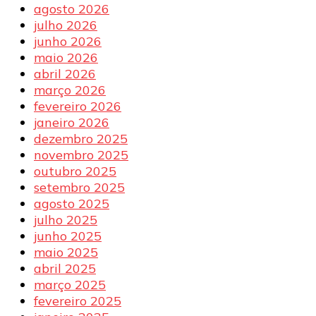
agosto 2026
julho 2026
junho 2026
maio 2026
abril 2026
março 2026
fevereiro 2026
janeiro 2026
dezembro 2025
novembro 2025
outubro 2025
setembro 2025
agosto 2025
julho 2025
junho 2025
maio 2025
abril 2025
março 2025
fevereiro 2025