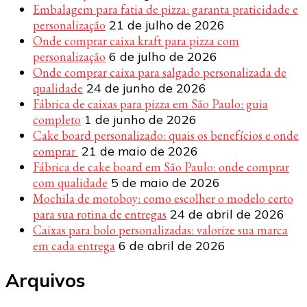
Embalagem para fatia de pizza: garanta praticidade e
personalização
21 de julho de 2026
Onde comprar caixa kraft para pizza com
personalização
6 de julho de 2026
Onde comprar caixa para salgado personalizada de
qualidade
24 de junho de 2026
Fábrica de caixas para pizza em São Paulo: guia
completo
1 de junho de 2026
Cake board personalizado: quais os benefícios e onde
comprar
21 de maio de 2026
Fábrica de cake board em São Paulo: onde comprar
com qualidade
5 de maio de 2026
Mochila de motoboy: como escolher o modelo certo
para sua rotina de entregas
24 de abril de 2026
Caixas para bolo personalizadas: valorize sua marca
em cada entrega
6 de abril de 2026
Arquivos