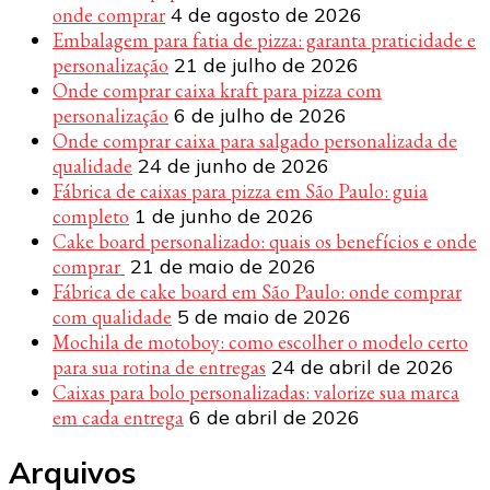
onde comprar
4 de agosto de 2026
Embalagem para fatia de pizza: garanta praticidade e
personalização
21 de julho de 2026
Onde comprar caixa kraft para pizza com
personalização
6 de julho de 2026
Onde comprar caixa para salgado personalizada de
qualidade
24 de junho de 2026
Fábrica de caixas para pizza em São Paulo: guia
completo
1 de junho de 2026
Cake board personalizado: quais os benefícios e onde
comprar
21 de maio de 2026
Fábrica de cake board em São Paulo: onde comprar
com qualidade
5 de maio de 2026
Mochila de motoboy: como escolher o modelo certo
para sua rotina de entregas
24 de abril de 2026
Caixas para bolo personalizadas: valorize sua marca
em cada entrega
6 de abril de 2026
Arquivos