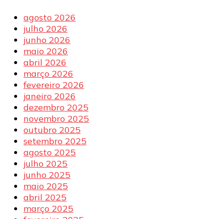
agosto 2026
julho 2026
junho 2026
maio 2026
abril 2026
março 2026
fevereiro 2026
janeiro 2026
dezembro 2025
novembro 2025
outubro 2025
setembro 2025
agosto 2025
julho 2025
junho 2025
maio 2025
abril 2025
março 2025