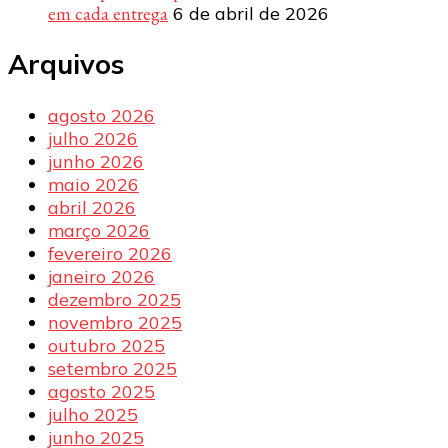
em cada entrega
6 de abril de 2026
Arquivos
agosto 2026
julho 2026
junho 2026
maio 2026
abril 2026
março 2026
fevereiro 2026
janeiro 2026
dezembro 2025
novembro 2025
outubro 2025
setembro 2025
agosto 2025
julho 2025
junho 2025