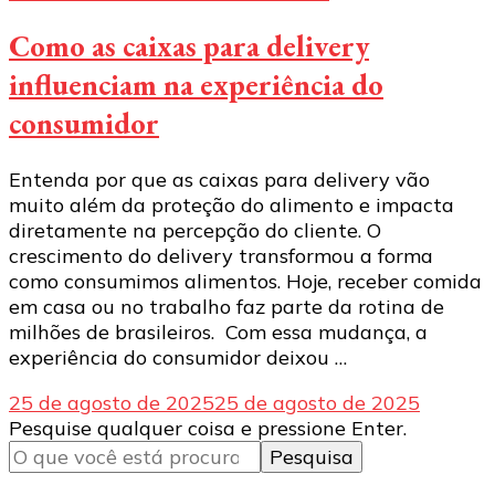
Como as caixas para delivery
influenciam na experiência do
consumidor
Entenda por que as caixas para delivery vão
muito além da proteção do alimento e impacta
diretamente na percepção do cliente. O
crescimento do delivery transformou a forma
como consumimos alimentos. Hoje, receber comida
em casa ou no trabalho faz parte da rotina de
milhões de brasileiros. Com essa mudança, a
experiência do consumidor deixou …
25 de agosto de 2025
25 de agosto de 2025
Procurando
Pesquise qualquer coisa e pressione Enter.
algo?