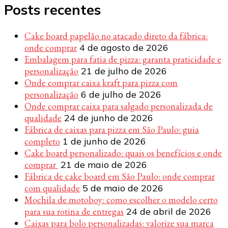
Posts recentes
Cake board papelão no atacado direto da fábrica:
onde comprar
4 de agosto de 2026
Embalagem para fatia de pizza: garanta praticidade e
personalização
21 de julho de 2026
Onde comprar caixa kraft para pizza com
personalização
6 de julho de 2026
Onde comprar caixa para salgado personalizada de
qualidade
24 de junho de 2026
Fábrica de caixas para pizza em São Paulo: guia
completo
1 de junho de 2026
Cake board personalizado: quais os benefícios e onde
comprar
21 de maio de 2026
Fábrica de cake board em São Paulo: onde comprar
com qualidade
5 de maio de 2026
Mochila de motoboy: como escolher o modelo certo
para sua rotina de entregas
24 de abril de 2026
Caixas para bolo personalizadas: valorize sua marca