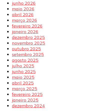
junho 2026
maio 2026
abril 2026
março 2026
fevereiro 2026
janeiro 2026
dezembro 2025
novembro 2025
outubro 2025
setembro 2025
agosto 2025
julho 2025
junho 2025
maio 2025
abril 2025
março 2025
fevereiro 2025
janeiro 2025
dezembro 2024