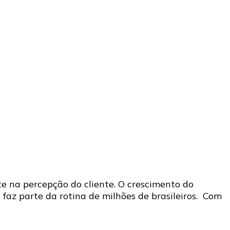
e na percepção do cliente. O crescimento do
faz parte da rotina de milhões de brasileiros. Com