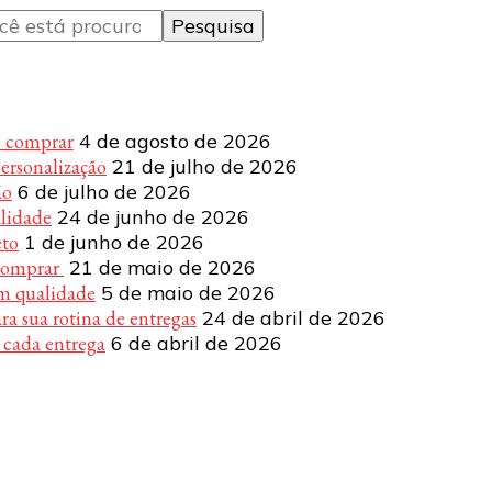
e comprar
4 de agosto de 2026
personalização
21 de julho de 2026
ão
6 de julho de 2026
alidade
24 de junho de 2026
eto
1 de junho de 2026
 comprar
21 de maio de 2026
om qualidade
5 de maio de 2026
a sua rotina de entregas
24 de abril de 2026
 cada entrega
6 de abril de 2026