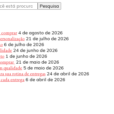
e comprar
4 de agosto de 2026
personalização
21 de julho de 2026
ão
6 de julho de 2026
alidade
24 de junho de 2026
eto
1 de junho de 2026
 comprar
21 de maio de 2026
om qualidade
5 de maio de 2026
a sua rotina de entregas
24 de abril de 2026
 cada entrega
6 de abril de 2026