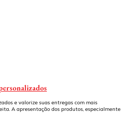
 personalizados
zados e valorize suas entregas com mais
ceita. A apresentação dos produtos, especialmente