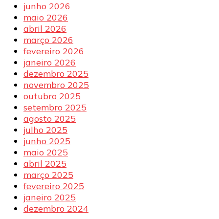
junho 2026
maio 2026
abril 2026
março 2026
fevereiro 2026
janeiro 2026
dezembro 2025
novembro 2025
outubro 2025
setembro 2025
agosto 2025
julho 2025
junho 2025
maio 2025
abril 2025
março 2025
fevereiro 2025
janeiro 2025
dezembro 2024