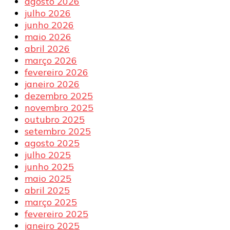
agosto 2026
julho 2026
junho 2026
maio 2026
abril 2026
março 2026
fevereiro 2026
janeiro 2026
dezembro 2025
novembro 2025
outubro 2025
setembro 2025
agosto 2025
julho 2025
junho 2025
maio 2025
abril 2025
março 2025
fevereiro 2025
janeiro 2025