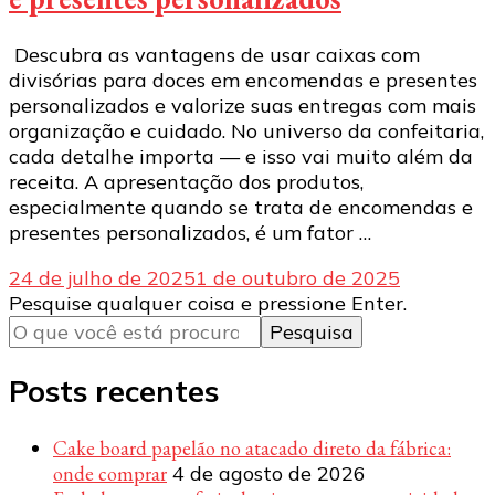
Descubra as vantagens de usar caixas com
divisórias para doces em encomendas e presentes
personalizados e valorize suas entregas com mais
organização e cuidado. No universo da confeitaria,
cada detalhe importa — e isso vai muito além da
receita. A apresentação dos produtos,
especialmente quando se trata de encomendas e
presentes personalizados, é um fator …
24 de julho de 2025
1 de outubro de 2025
Procurando
Pesquise qualquer coisa e pressione Enter.
algo?
Posts recentes
Cake board papelão no atacado direto da fábrica:
onde comprar
4 de agosto de 2026