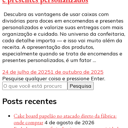
Descubra as vantagens de usar caixas com
divisórias para doces em encomendas e presentes
personalizados e valorize suas entregas com mais
organização e cuidado. No universo da confeitaria,
cada detalhe importa — e isso vai muito além da
receita. A apresentação dos produtos,
especialmente quando se trata de encomendas e
presentes personalizados, é um fator …
24 de julho de 2025
1 de outubro de 2025
Procurando
Pesquise qualquer coisa e pressione Enter.
algo?
Posts recentes
Cake board papelão no atacado direto da fábrica:
onde comprar
4 de agosto de 2026