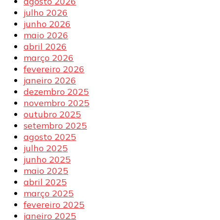
agosto 2026
julho 2026
junho 2026
maio 2026
abril 2026
março 2026
fevereiro 2026
janeiro 2026
dezembro 2025
novembro 2025
outubro 2025
setembro 2025
agosto 2025
julho 2025
junho 2025
maio 2025
abril 2025
março 2025
fevereiro 2025
janeiro 2025