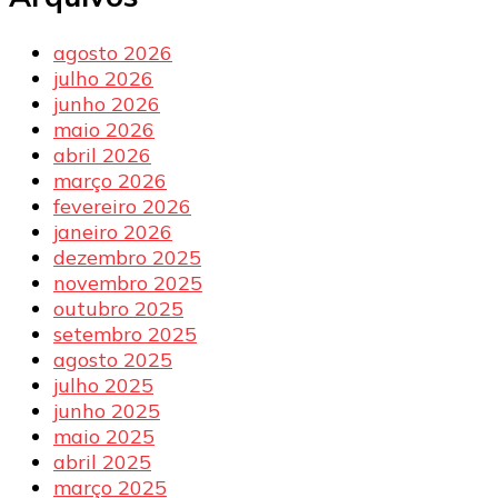
agosto 2026
julho 2026
junho 2026
maio 2026
abril 2026
março 2026
fevereiro 2026
janeiro 2026
dezembro 2025
novembro 2025
outubro 2025
setembro 2025
agosto 2025
julho 2025
junho 2025
maio 2025
abril 2025
março 2025