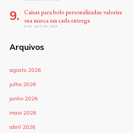
Caixas para bolo personalizadas: valorize
sua marca em cada entrega
6 de abril de 2026
Arquivos
agosto 2026
julho 2026
junho 2026
maio 2026
abril 2026