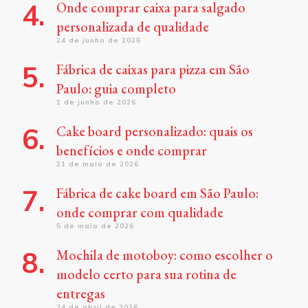
Onde comprar caixa para salgado
personalizada de qualidade
24 de junho de 2026
Fábrica de caixas para pizza em São
Paulo: guia completo
1 de junho de 2026
Cake board personalizado: quais os
benefícios e onde comprar
21 de maio de 2026
Fábrica de cake board em São Paulo:
onde comprar com qualidade
5 de maio de 2026
Mochila de motoboy: como escolher o
modelo certo para sua rotina de
entregas
24 de abril de 2026