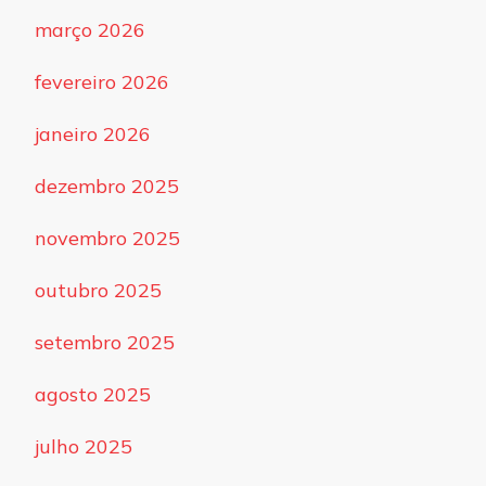
março 2026
fevereiro 2026
janeiro 2026
dezembro 2025
novembro 2025
outubro 2025
setembro 2025
agosto 2025
julho 2025