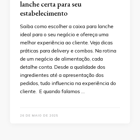
lanche certa para seu
estabelecimento
Saiba como escolher a caixa para lanche
ideal para o seu negócio e ofereça uma
melhor experiência ao cliente. Veja dicas
práticas para delivery e combos. Na rotina
de um negócio de alimentação, cada
detalhe conta. Desde a qualidade dos
ingredientes até a apresentação dos
pedidos, tudo influencia na experiência do
cliente. E quando falamos …
26 DE MAIO DE 2025