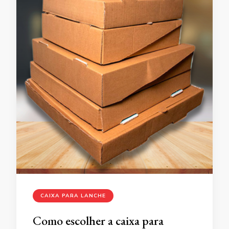
CAIXA PARA LANCHE
Como escolher a caixa para