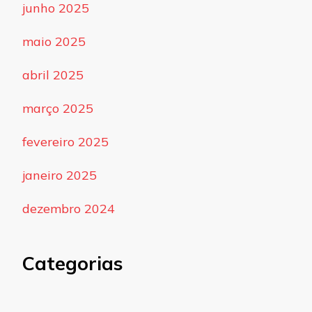
junho 2025
maio 2025
abril 2025
março 2025
fevereiro 2025
janeiro 2025
dezembro 2024
Categorias