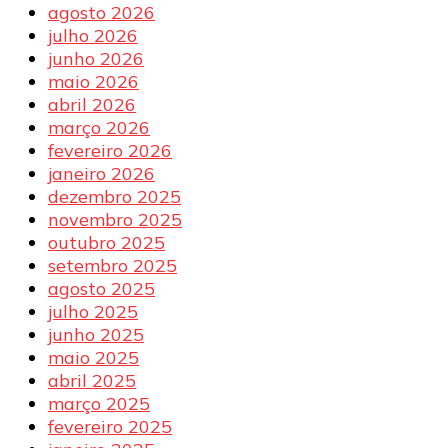
agosto 2026
julho 2026
junho 2026
maio 2026
abril 2026
março 2026
fevereiro 2026
janeiro 2026
dezembro 2025
novembro 2025
outubro 2025
setembro 2025
agosto 2025
julho 2025
junho 2025
maio 2025
abril 2025
março 2025
fevereiro 2025