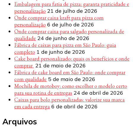
Embalagem para fatia de pizza: garanta praticidade e
personalização
21 de julho de 2026
Onde comprar caixa kraft para pizza com
personalização
6 de julho de 2026
Onde comprar caixa para salgado personalizada de
qualidade
24 de junho de 2026
Fábrica de caixas para pizza em São Paulo: guia
completo
1 de junho de 2026
Cake board personalizado: quais os benefícios e onde
comprar
21 de maio de 2026
Fábrica de cake board em São Paulo: onde comprar
com qualidade
5 de maio de 2026
Mochila de motoboy: como escolher o modelo certo
para sua rotina de entregas
24 de abril de 2026
Caixas para bolo personalizadas: valorize sua marca
em cada entrega
6 de abril de 2026
Arquivos