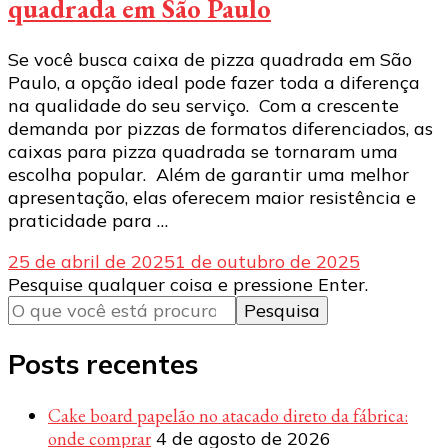
quadrada em São Paulo
Se você busca caixa de pizza quadrada em São
Paulo, a opção ideal pode fazer toda a diferença
na qualidade do seu serviço. Com a crescente
demanda por pizzas de formatos diferenciados, as
caixas para pizza quadrada se tornaram uma
escolha popular. Além de garantir uma melhor
apresentação, elas oferecem maior resistência e
praticidade para …
25 de abril de 2025
1 de outubro de 2025
Procurando
Pesquise qualquer coisa e pressione Enter.
algo?
Posts recentes
Cake board papelão no atacado direto da fábrica:
onde comprar
4 de agosto de 2026