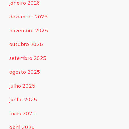
janeiro 2026
dezembro 2025
novembro 2025
outubro 2025
setembro 2025
agosto 2025
julho 2025
junho 2025
maio 2025
abril 2025