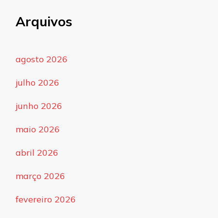
Arquivos
agosto 2026
julho 2026
junho 2026
maio 2026
abril 2026
março 2026
fevereiro 2026