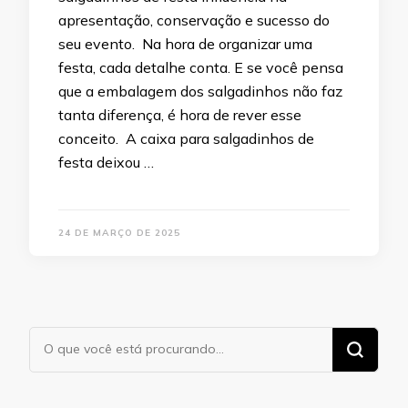
apresentação, conservação e sucesso do
seu evento. Na hora de organizar uma
festa, cada detalhe conta. E se você pensa
que a embalagem dos salgadinhos não faz
tanta diferença, é hora de rever esse
conceito. A caixa para salgadinhos de
festa deixou …
24 DE MARÇO DE 2025
Procurando
algo?