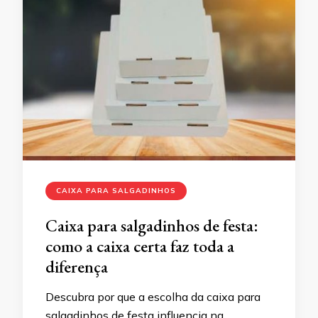
CAIXA PARA SALGADINHOS
Caixa para salgadinhos de festa:
como a caixa certa faz toda a
diferença
Descubra por que a escolha da caixa para
salgadinhos de festa influencia na