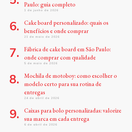
Paulo: guia completo
1 de junho de 2026
Cake board personalizado: quais os
benefícios e onde comprar
21 de maio de 2026
Fábrica de cake board em São Paulo:
onde comprar com qualidade
5 de maio de 2026
Mochila de motoboy: como escolher o
modelo certo para sua rotina de
entregas
24 de abril de 2026
Caixas para bolo personalizadas: valorize
sua marca em cada entrega
6 de abril de 2026