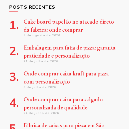
POSTS RECENTES
Cake board papelão no atacado direto
da fábrica: onde comprar
4 de agosto de 2026
Embalagem para fatia de pizza: garanta
praticidade e personalização
21 de julho de 2026
Onde comprar caixa kraft para pizza
com personalização
6 de julho de 2026
Onde comprar caixa para salgado
personalizada de qualidade
24 de junho de 2026
Fábrica de caixas para pizza em São