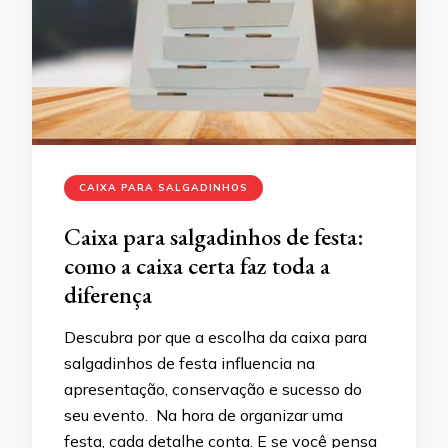
CAIXA PARA SALGADINHOS
Caixa para salgadinhos de festa:
como a caixa certa faz toda a
diferença
Descubra por que a escolha da caixa para
salgadinhos de festa influencia na
apresentação, conservação e sucesso do
seu evento. Na hora de organizar uma
festa, cada detalhe conta. E se você pensa