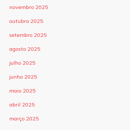
novembro 2025
outubro 2025
setembro 2025
agosto 2025
julho 2025
junho 2025
maio 2025
abril 2025
março 2025