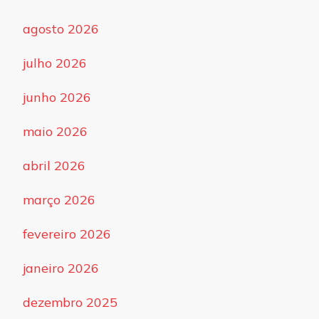
agosto 2026
julho 2026
junho 2026
maio 2026
abril 2026
março 2026
fevereiro 2026
janeiro 2026
dezembro 2025