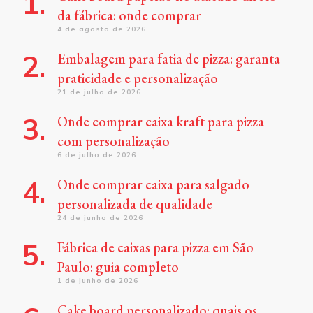
da fábrica: onde comprar
4 de agosto de 2026
Embalagem para fatia de pizza: garanta
praticidade e personalização
21 de julho de 2026
Onde comprar caixa kraft para pizza
com personalização
6 de julho de 2026
Onde comprar caixa para salgado
personalizada de qualidade
24 de junho de 2026
Fábrica de caixas para pizza em São
Paulo: guia completo
1 de junho de 2026
Cake board personalizado: quais os