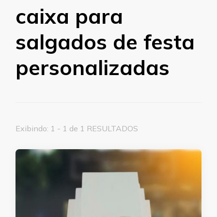
caixa para
salgados de festa
personalizadas
Exibindo: 1 - 1 de 1 RESULTADOS