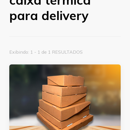
para delivery
Exibindo: 1 - 1 de 1 RESULTADOS