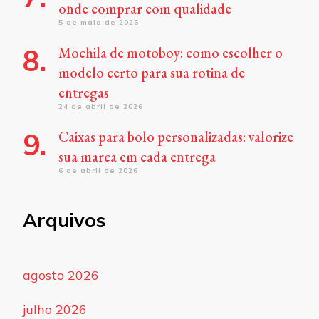
onde comprar com qualidade
5 de maio de 2026
Mochila de motoboy: como escolher o
modelo certo para sua rotina de
entregas
24 de abril de 2026
Caixas para bolo personalizadas: valorize
sua marca em cada entrega
6 de abril de 2026
Arquivos
agosto 2026
julho 2026