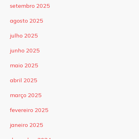
setembro 2025
agosto 2025
julho 2025
junho 2025
maio 2025
abril 2025
março 2025
fevereiro 2025
janeiro 2025