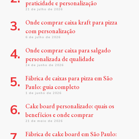
praticidade e personalização
21 de julho de 2026
Onde comprar caixa kraft para pizza
com personalização
6 de julho de 2026
Onde comprar caixa para salgado
personalizada de qualidade
24 de junho de 2026
Fábrica de caixas para pizza em São
Paulo: guia completo
1 de junho de 2026
Cake board personalizado: quais os
benefícios e onde comprar
21 de maio de 2026
Fábrica de cake board em São Paulo: