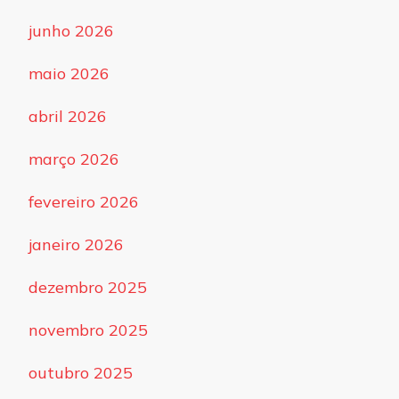
junho 2026
maio 2026
abril 2026
março 2026
fevereiro 2026
janeiro 2026
dezembro 2025
novembro 2025
outubro 2025