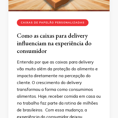
CAIXAS DE PAPELÃO PERSONALIZADAS
Como as caixas para delivery
influenciam na experiência do
consumidor
Entenda por que as caixas para delivery
vão muito além da proteção do alimento e
impacta diretamente na percepção do
cliente. O crescimento do delivery
transformou a forma como consumimos
alimentos. Hoje, receber comida em casa ou
no trabalho faz parte da rotina de milhões
de brasileiros. Com essa mudança, a
experiência do consumidor deixou …