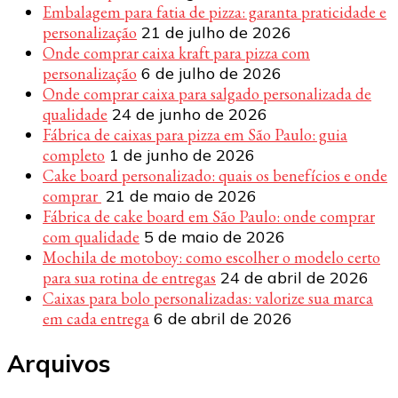
Embalagem para fatia de pizza: garanta praticidade e
personalização
21 de julho de 2026
Onde comprar caixa kraft para pizza com
personalização
6 de julho de 2026
Onde comprar caixa para salgado personalizada de
qualidade
24 de junho de 2026
Fábrica de caixas para pizza em São Paulo: guia
completo
1 de junho de 2026
Cake board personalizado: quais os benefícios e onde
comprar
21 de maio de 2026
Fábrica de cake board em São Paulo: onde comprar
com qualidade
5 de maio de 2026
Mochila de motoboy: como escolher o modelo certo
para sua rotina de entregas
24 de abril de 2026
Caixas para bolo personalizadas: valorize sua marca
em cada entrega
6 de abril de 2026
Arquivos