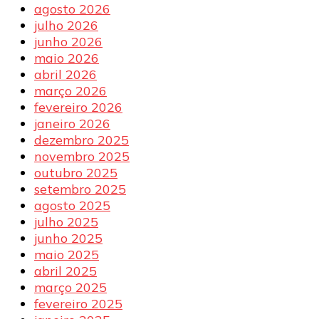
agosto 2026
julho 2026
junho 2026
maio 2026
abril 2026
março 2026
fevereiro 2026
janeiro 2026
dezembro 2025
novembro 2025
outubro 2025
setembro 2025
agosto 2025
julho 2025
junho 2025
maio 2025
abril 2025
março 2025
fevereiro 2025