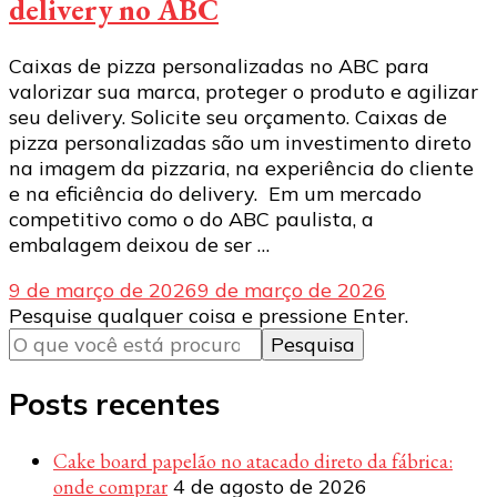
delivery no ABC
Caixas de pizza personalizadas no ABC para
valorizar sua marca, proteger o produto e agilizar
seu delivery. Solicite seu orçamento. Caixas de
pizza personalizadas são um investimento direto
na imagem da pizzaria, na experiência do cliente
e na eficiência do delivery. Em um mercado
competitivo como o do ABC paulista, a
embalagem deixou de ser …
9 de março de 2026
9 de março de 2026
Procurando
Pesquise qualquer coisa e pressione Enter.
algo?
Posts recentes
Cake board papelão no atacado direto da fábrica:
onde comprar
4 de agosto de 2026