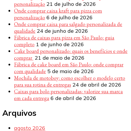
personalização
21 de julho de 2026
Onde comprar caixa kraft para pizza com
personalização
6 de julho de 2026
Onde comprar caixa para salgado personalizada de
qualidade
24 de junho de 2026
Fábrica de caixas para pizza em São Paulo: guia
completo
1 de junho de 2026
Cake board personalizado: quais os benefícios e onde
comprar
21 de maio de 2026
Fábrica de cake board em São Paulo: onde comprar
com qualidade
5 de maio de 2026
Mochila de motoboy: como escolher o modelo certo
para sua rotina de entregas
24 de abril de 2026
Caixas para bolo personalizadas: valorize sua marca
em cada entrega
6 de abril de 2026
Arquivos
agosto 2026