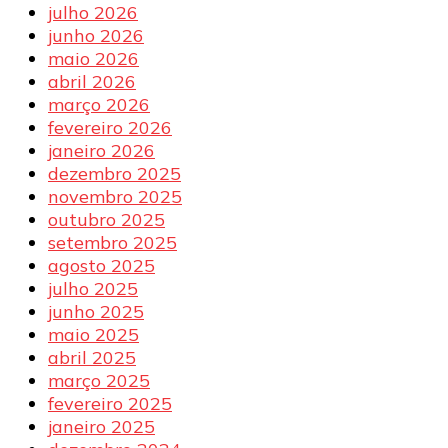
julho 2026
junho 2026
maio 2026
abril 2026
março 2026
fevereiro 2026
janeiro 2026
dezembro 2025
novembro 2025
outubro 2025
setembro 2025
agosto 2025
julho 2025
junho 2025
maio 2025
abril 2025
março 2025
fevereiro 2025
janeiro 2025