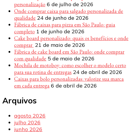
personalização
6 de julho de 2026
Onde comprar caixa para salgado personalizada de
qualidade
24 de junho de 2026
Fábrica de caixas para pizza em São Paulo: guia
completo
1 de junho de 2026
Cake board personalizado: quais os benefícios e onde
comprar
21 de maio de 2026
Fábrica de cake board em São Paulo: onde comprar
com qualidade
5 de maio de 2026
Mochila de motoboy: como escolher o modelo certo
para sua rotina de entregas
24 de abril de 2026
Caixas para bolo personalizadas: valorize sua marca
em cada entrega
6 de abril de 2026
Arquivos
agosto 2026
julho 2026
junho 2026