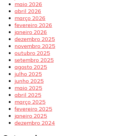
maio 2026
abril 2026
março 2026
fevereiro 2026
janeiro 2026
dezembro 2025
novembro 2025
outubro 2025
setembro 2025
agosto 2025
julho 2025
junho 2025
maio 2025
abril 2025
março 2025
fevereiro 2025
janeiro 2025
dezembro 2024