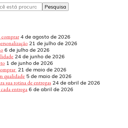
e comprar
4 de agosto de 2026
personalização
21 de julho de 2026
ão
6 de julho de 2026
alidade
24 de junho de 2026
eto
1 de junho de 2026
 comprar
21 de maio de 2026
om qualidade
5 de maio de 2026
a sua rotina de entregas
24 de abril de 2026
 cada entrega
6 de abril de 2026