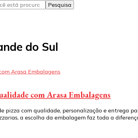
ande do Sul
 qualidade com Arasa Embalagens
 pizza com qualidade, personalização e entrega para
zarias, a escolha da embalagem faz toda a diferença