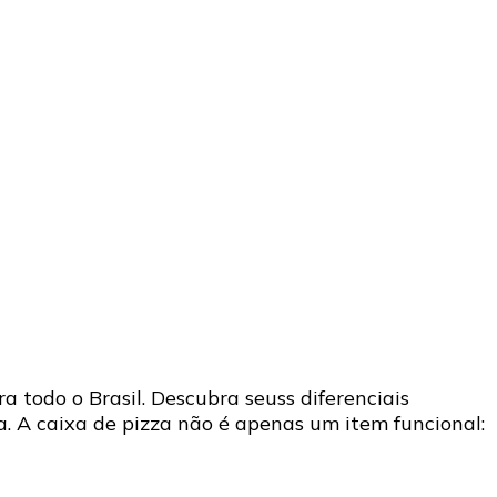
 todo o Brasil. Descubra seuss diferenciais
. A caixa de pizza não é apenas um item funcional: