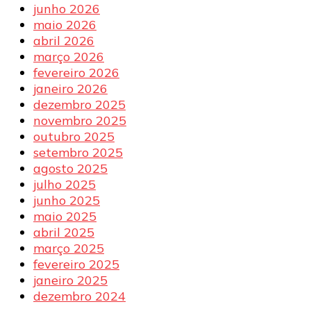
junho 2026
maio 2026
abril 2026
março 2026
fevereiro 2026
janeiro 2026
dezembro 2025
novembro 2025
outubro 2025
setembro 2025
agosto 2025
julho 2025
junho 2025
maio 2025
abril 2025
março 2025
fevereiro 2025
janeiro 2025
dezembro 2024