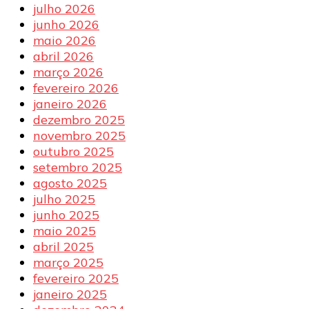
julho 2026
junho 2026
maio 2026
abril 2026
março 2026
fevereiro 2026
janeiro 2026
dezembro 2025
novembro 2025
outubro 2025
setembro 2025
agosto 2025
julho 2025
junho 2025
maio 2025
abril 2025
março 2025
fevereiro 2025
janeiro 2025