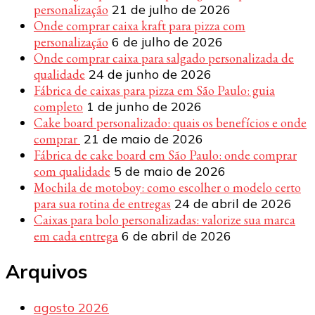
personalização
21 de julho de 2026
Onde comprar caixa kraft para pizza com
personalização
6 de julho de 2026
Onde comprar caixa para salgado personalizada de
qualidade
24 de junho de 2026
Fábrica de caixas para pizza em São Paulo: guia
completo
1 de junho de 2026
Cake board personalizado: quais os benefícios e onde
comprar
21 de maio de 2026
Fábrica de cake board em São Paulo: onde comprar
com qualidade
5 de maio de 2026
Mochila de motoboy: como escolher o modelo certo
para sua rotina de entregas
24 de abril de 2026
Caixas para bolo personalizadas: valorize sua marca
em cada entrega
6 de abril de 2026
Arquivos
agosto 2026