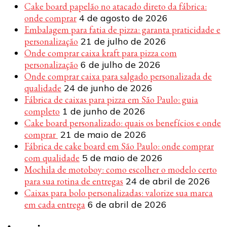
Cake board papelão no atacado direto da fábrica:
onde comprar
4 de agosto de 2026
Embalagem para fatia de pizza: garanta praticidade e
personalização
21 de julho de 2026
Onde comprar caixa kraft para pizza com
personalização
6 de julho de 2026
Onde comprar caixa para salgado personalizada de
qualidade
24 de junho de 2026
Fábrica de caixas para pizza em São Paulo: guia
completo
1 de junho de 2026
Cake board personalizado: quais os benefícios e onde
comprar
21 de maio de 2026
Fábrica de cake board em São Paulo: onde comprar
com qualidade
5 de maio de 2026
Mochila de motoboy: como escolher o modelo certo
para sua rotina de entregas
24 de abril de 2026
Caixas para bolo personalizadas: valorize sua marca
em cada entrega
6 de abril de 2026