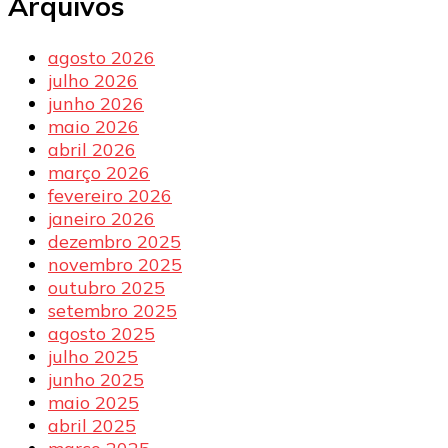
Arquivos
agosto 2026
julho 2026
junho 2026
maio 2026
abril 2026
março 2026
fevereiro 2026
janeiro 2026
dezembro 2025
novembro 2025
outubro 2025
setembro 2025
agosto 2025
julho 2025
junho 2025
maio 2025
abril 2025