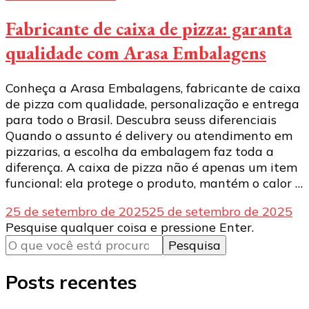
Fabricante de caixa de pizza: garanta
qualidade com Arasa Embalagens
Conheça a Arasa Embalagens, fabricante de caixa
de pizza com qualidade, personalização e entrega
para todo o Brasil. Descubra seuss diferenciais
Quando o assunto é delivery ou atendimento em
pizzarias, a escolha da embalagem faz toda a
diferença. A caixa de pizza não é apenas um item
funcional: ela protege o produto, mantém o calor …
25 de setembro de 2025
25 de setembro de 2025
Procurando
Pesquise qualquer coisa e pressione Enter.
algo?
Posts recentes