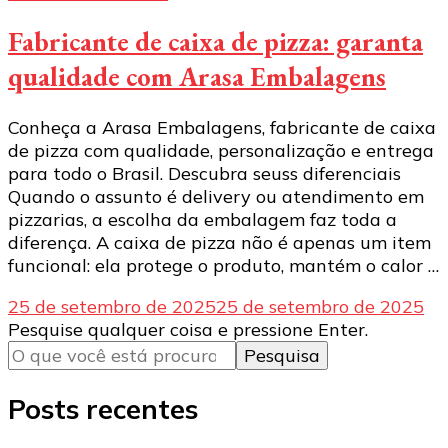
Fabricante de caixa de pizza: garanta
qualidade com Arasa Embalagens
Conheça a Arasa Embalagens, fabricante de caixa
de pizza com qualidade, personalização e entrega
para todo o Brasil. Descubra seuss diferenciais
Quando o assunto é delivery ou atendimento em
pizzarias, a escolha da embalagem faz toda a
diferença. A caixa de pizza não é apenas um item
funcional: ela protege o produto, mantém o calor …
25 de setembro de 2025
25 de setembro de 2025
Procurando
Pesquise qualquer coisa e pressione Enter.
algo?
Posts recentes