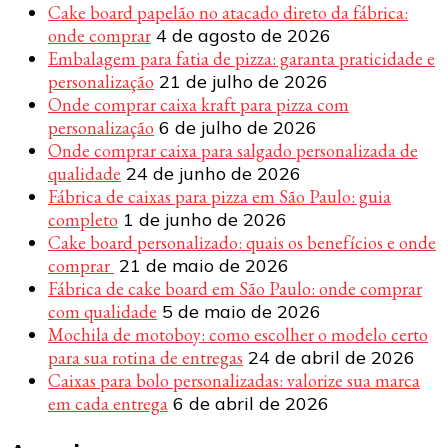
Cake board papelão no atacado direto da fábrica:
onde comprar
4 de agosto de 2026
Embalagem para fatia de pizza: garanta praticidade e
personalização
21 de julho de 2026
Onde comprar caixa kraft para pizza com
personalização
6 de julho de 2026
Onde comprar caixa para salgado personalizada de
qualidade
24 de junho de 2026
Fábrica de caixas para pizza em São Paulo: guia
completo
1 de junho de 2026
Cake board personalizado: quais os benefícios e onde
comprar
21 de maio de 2026
Fábrica de cake board em São Paulo: onde comprar
com qualidade
5 de maio de 2026
Mochila de motoboy: como escolher o modelo certo
para sua rotina de entregas
24 de abril de 2026
Caixas para bolo personalizadas: valorize sua marca
em cada entrega
6 de abril de 2026