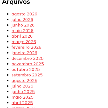
Arquivos
agosto 2026
julho 2026
junho 2026
maio 2026
abril 2026
março 2026
fevereiro 2026
janeiro 2026
dezembro 2025
novembro 2025
outubro 2025
setembro 2025
agosto 2025
julho 2025
junho 2025
maio 2025
abril 2025