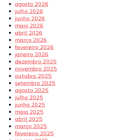
agosto 2026
julho 2026
junho 2026
maio 2026
abril 2026
março 2026
fevereiro 2026
janeiro 2026
dezembro 2025
novembro 2025
outubro 2025
setembro 2025
agosto 2025
julho 2025
junho 2025
maio 2025
abril 2025
março 2025
fevereiro 2025