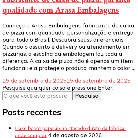
qualidade com Arasa Embalagens
Conheça a Arasa Embalagens, fabricante de caixa
de pizza com qualidade, personalização e entrega
para todo o Brasil. Descubra seuss diferenciais
Quando o assunto é delivery ou atendimento em
pizzarias, a escolha da embalagem faz toda a
diferença. A caixa de pizza não é apenas um item
funcional: ela protege o produto, mantém o calor …
25 de setembro de 2025
25 de setembro de 2025
Procurando
Pesquise qualquer coisa e pressione Enter.
algo?
Posts recentes
Cake board papelão no atacado direto da fábrica:
onde comprar
4 de agosto de 2026