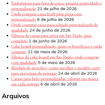
Embalagem para fatia de pizza: garanta praticidade e
personalização
21 de julho de 2026
Onde comprar caixa kraft para pizza com
personalização
6 de julho de 2026
Onde comprar caixa para salgado personalizada de
qualidade
24 de junho de 2026
Fábrica de caixas para pizza em São Paulo: guia
completo
1 de junho de 2026
Cake board personalizado: quais os benefícios e onde
comprar
21 de maio de 2026
Fábrica de cake board em São Paulo: onde comprar
com qualidade
5 de maio de 2026
Mochila de motoboy: como escolher o modelo certo
para sua rotina de entregas
24 de abril de 2026
Caixas para bolo personalizadas: valorize sua marca
em cada entrega
6 de abril de 2026
Arquivos