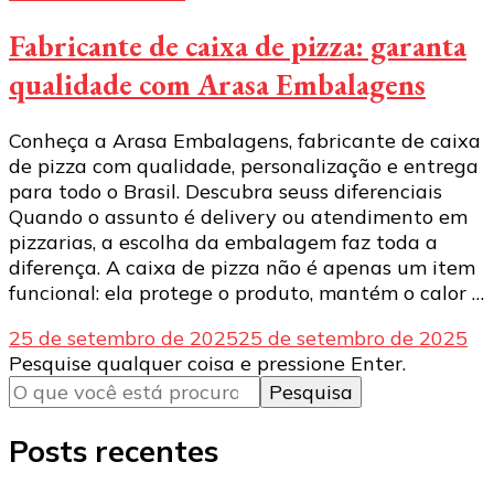
Fabricante de caixa de pizza: garanta
qualidade com Arasa Embalagens
Conheça a Arasa Embalagens, fabricante de caixa
de pizza com qualidade, personalização e entrega
para todo o Brasil. Descubra seuss diferenciais
Quando o assunto é delivery ou atendimento em
pizzarias, a escolha da embalagem faz toda a
diferença. A caixa de pizza não é apenas um item
funcional: ela protege o produto, mantém o calor …
25 de setembro de 2025
25 de setembro de 2025
Procurando
Pesquise qualquer coisa e pressione Enter.
algo?
Posts recentes