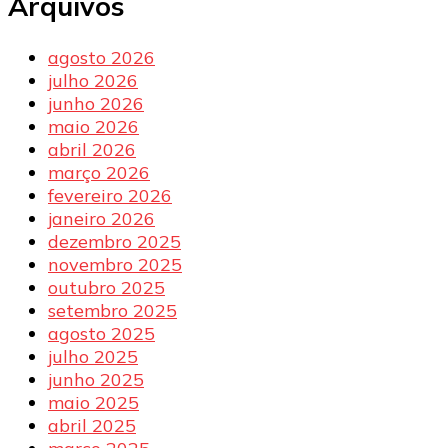
Arquivos
agosto 2026
julho 2026
junho 2026
maio 2026
abril 2026
março 2026
fevereiro 2026
janeiro 2026
dezembro 2025
novembro 2025
outubro 2025
setembro 2025
agosto 2025
julho 2025
junho 2025
maio 2025
abril 2025