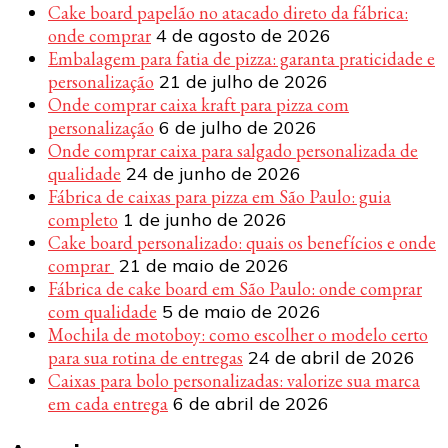
Cake board papelão no atacado direto da fábrica:
onde comprar
4 de agosto de 2026
Embalagem para fatia de pizza: garanta praticidade e
personalização
21 de julho de 2026
Onde comprar caixa kraft para pizza com
personalização
6 de julho de 2026
Onde comprar caixa para salgado personalizada de
qualidade
24 de junho de 2026
Fábrica de caixas para pizza em São Paulo: guia
completo
1 de junho de 2026
Cake board personalizado: quais os benefícios e onde
comprar
21 de maio de 2026
Fábrica de cake board em São Paulo: onde comprar
com qualidade
5 de maio de 2026
Mochila de motoboy: como escolher o modelo certo
para sua rotina de entregas
24 de abril de 2026
Caixas para bolo personalizadas: valorize sua marca
em cada entrega
6 de abril de 2026