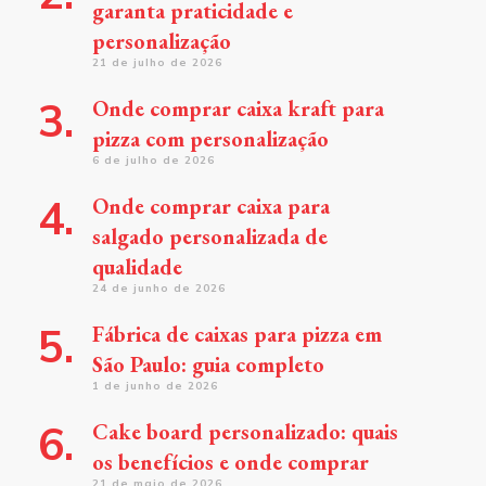
garanta praticidade e
personalização
21 de julho de 2026
Onde comprar caixa kraft para
pizza com personalização
6 de julho de 2026
Onde comprar caixa para
salgado personalizada de
qualidade
24 de junho de 2026
Fábrica de caixas para pizza em
São Paulo: guia completo
1 de junho de 2026
Cake board personalizado: quais
os benefícios e onde comprar
21 de maio de 2026