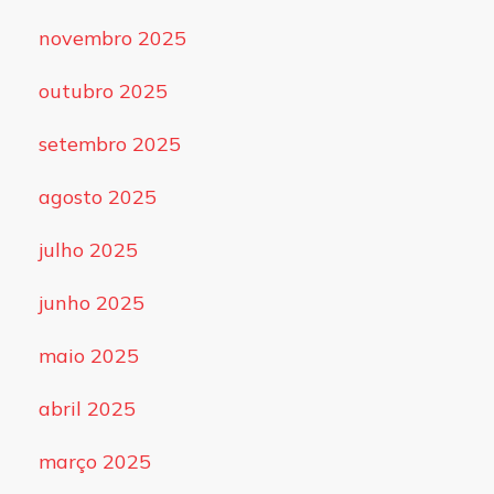
novembro 2025
outubro 2025
setembro 2025
agosto 2025
julho 2025
junho 2025
maio 2025
abril 2025
março 2025