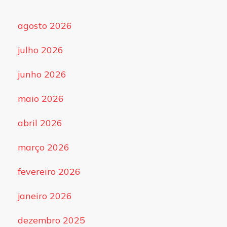
agosto 2026
julho 2026
junho 2026
maio 2026
abril 2026
março 2026
fevereiro 2026
janeiro 2026
dezembro 2025