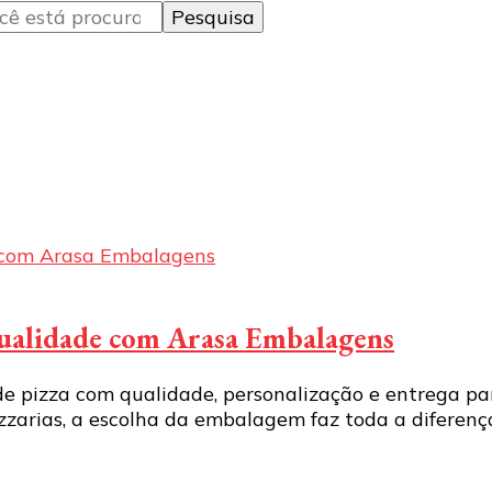
 qualidade com Arasa Embalagens
 pizza com qualidade, personalização e entrega para
zarias, a escolha da embalagem faz toda a diferença