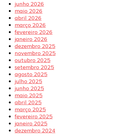
junho 2026
maio 2026
abril 2026
março 2026
fevereiro 2026
janeiro 2026
dezembro 2025
novembro 2025
outubro 2025
setembro 2025
agosto 2025
julho 2025
junho 2025
maio 2025
abril 2025
março 2025
fevereiro 2025
janeiro 2025
dezembro 2024