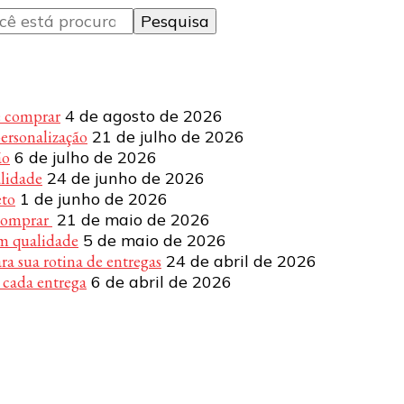
e comprar
4 de agosto de 2026
personalização
21 de julho de 2026
ão
6 de julho de 2026
alidade
24 de junho de 2026
eto
1 de junho de 2026
 comprar
21 de maio de 2026
om qualidade
5 de maio de 2026
a sua rotina de entregas
24 de abril de 2026
 cada entrega
6 de abril de 2026