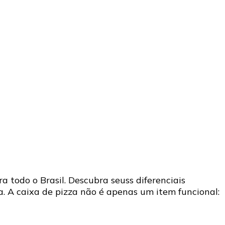
 todo o Brasil. Descubra seuss diferenciais
. A caixa de pizza não é apenas um item funcional: