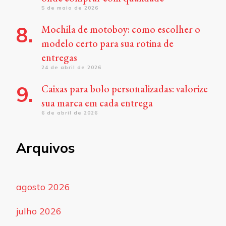
5 de maio de 2026
Mochila de motoboy: como escolher o
modelo certo para sua rotina de
entregas
24 de abril de 2026
Caixas para bolo personalizadas: valorize
sua marca em cada entrega
6 de abril de 2026
Arquivos
agosto 2026
julho 2026