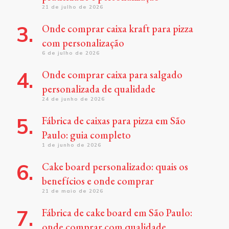
21 de julho de 2026
Onde comprar caixa kraft para pizza
com personalização
6 de julho de 2026
Onde comprar caixa para salgado
personalizada de qualidade
24 de junho de 2026
Fábrica de caixas para pizza em São
Paulo: guia completo
1 de junho de 2026
Cake board personalizado: quais os
benefícios e onde comprar
21 de maio de 2026
Fábrica de cake board em São Paulo:
onde comprar com qualidade