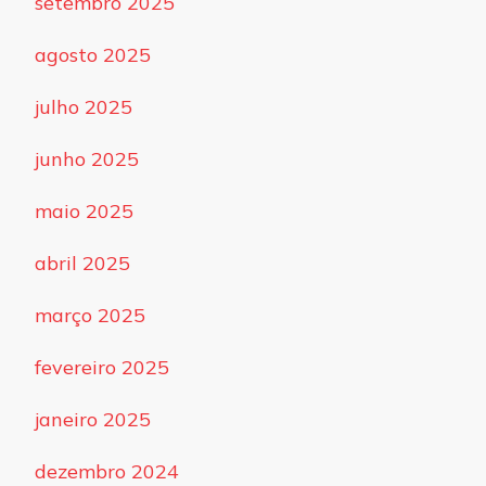
setembro 2025
agosto 2025
julho 2025
junho 2025
maio 2025
abril 2025
março 2025
fevereiro 2025
janeiro 2025
dezembro 2024