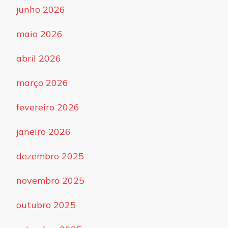
junho 2026
maio 2026
abril 2026
março 2026
fevereiro 2026
janeiro 2026
dezembro 2025
novembro 2025
outubro 2025