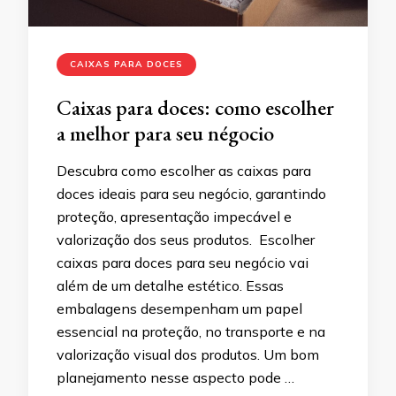
CAIXAS PARA DOCES
Caixas para doces: como escolher
a melhor para seu négocio
Descubra como escolher as caixas para
doces ideais para seu negócio, garantindo
proteção, apresentação impecável e
valorização dos seus produtos. Escolher
caixas para doces para seu negócio vai
além de um detalhe estético. Essas
embalagens desempenham um papel
essencial na proteção, no transporte e na
valorização visual dos produtos. Um bom
planejamento nesse aspecto pode …