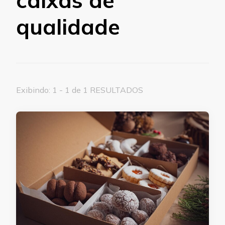
qualidade
Exibindo: 1 - 1 de 1 RESULTADOS