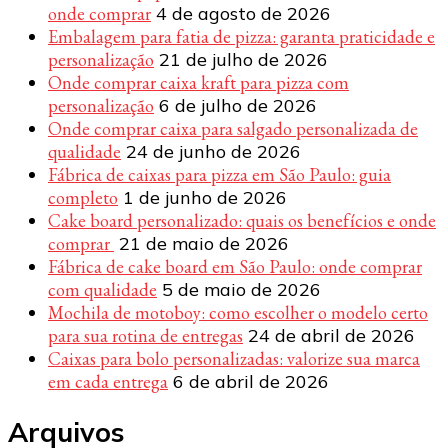
onde comprar
4 de agosto de 2026
Embalagem para fatia de pizza: garanta praticidade e
personalização
21 de julho de 2026
Onde comprar caixa kraft para pizza com
personalização
6 de julho de 2026
Onde comprar caixa para salgado personalizada de
qualidade
24 de junho de 2026
Fábrica de caixas para pizza em São Paulo: guia
completo
1 de junho de 2026
Cake board personalizado: quais os benefícios e onde
comprar
21 de maio de 2026
Fábrica de cake board em São Paulo: onde comprar
com qualidade
5 de maio de 2026
Mochila de motoboy: como escolher o modelo certo
para sua rotina de entregas
24 de abril de 2026
Caixas para bolo personalizadas: valorize sua marca
em cada entrega
6 de abril de 2026
Arquivos