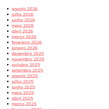
agosto 2026
julho 2026
junho 2026
maio 2026
abril 2026
março 2026
fevereiro 2026
janeiro 2026
dezembro 2025
novembro 2025
outubro 2025
setembro 2025
agosto 2025
julho 2025
junho 2025
maio 2025
abril 2025
março 2025