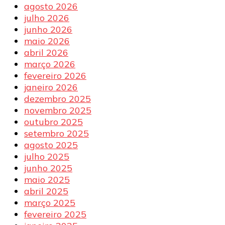
agosto 2026
julho 2026
junho 2026
maio 2026
abril 2026
março 2026
fevereiro 2026
janeiro 2026
dezembro 2025
novembro 2025
outubro 2025
setembro 2025
agosto 2025
julho 2025
junho 2025
maio 2025
abril 2025
março 2025
fevereiro 2025