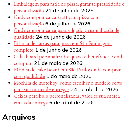
Embalagem para fatia de pizza: garanta praticidade e
personalização
21 de julho de 2026
Onde comprar caixa kraft para pizza com
personalização
6 de julho de 2026
Onde comprar caixa para salgado personalizada de
qualidade
24 de junho de 2026
Fábrica de caixas para pizza em São Paulo: guia
completo
1 de junho de 2026
Cake board personalizado: quais os benefícios e onde
comprar
21 de maio de 2026
Fábrica de cake board em São Paulo: onde comprar
com qualidade
5 de maio de 2026
Mochila de motoboy: como escolher o modelo certo
para sua rotina de entregas
24 de abril de 2026
Caixas para bolo personalizadas: valorize sua marca
em cada entrega
6 de abril de 2026
Arquivos