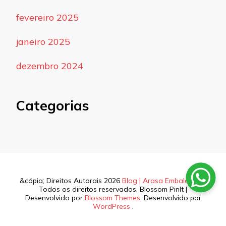
fevereiro 2025
janeiro 2025
dezembro 2024
Categorias
&cópia; Direitos Autorais 2026
Blog | Arasa Embalagens
.
Todos os direitos reservados.
Blossom PinIt |
Desenvolvido por
Blossom Themes
. Desenvolvido por
WordPress
.