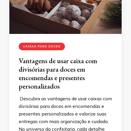
CAIXAS PARA DOCES
Vantagens de usar caixa com
divisórias para doces em
encomendas e presentes
personalizados
Descubra as vantagens de usar caixas com
divisórias para doces em encomendas e
presentes personalizados e valorize suas
entregas com mais organização e cuidado.
No universo da confeitaria, cada detalhe