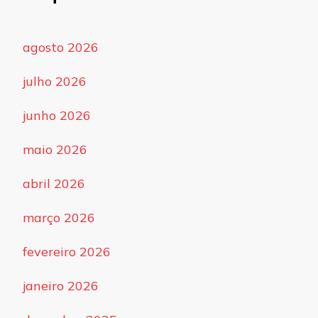
agosto 2026
julho 2026
junho 2026
maio 2026
abril 2026
março 2026
fevereiro 2026
janeiro 2026