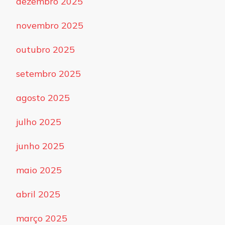
dezembro 2025
novembro 2025
outubro 2025
setembro 2025
agosto 2025
julho 2025
junho 2025
maio 2025
abril 2025
março 2025