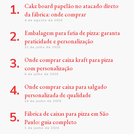
Cake board papelão no atacado direto
da fábrica: onde comprar
4 de agosto de 2026
Embalagem para fatia de pizza: garanta
praticidade e personalização
21 de julho de 2026
Onde comprar caixa kraft para pizza
com personalização
6 de julho de 2026
Onde comprar caixa para salgado
personalizada de qualidade
24 de junho de 2026
Fábrica de caixas para pizza em São
Paulo: guia completo
1 de junho de 2026