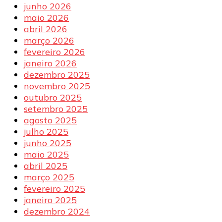
junho 2026
maio 2026
abril 2026
março 2026
fevereiro 2026
janeiro 2026
dezembro 2025
novembro 2025
outubro 2025
setembro 2025
agosto 2025
julho 2025
junho 2025
maio 2025
abril 2025
março 2025
fevereiro 2025
janeiro 2025
dezembro 2024