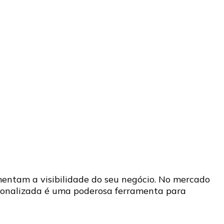
entam a visibilidade do seu negócio. No mercado
rsonalizada é uma poderosa ferramenta para