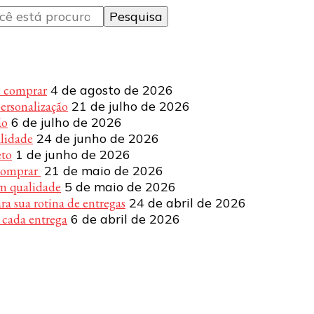
e comprar
4 de agosto de 2026
personalização
21 de julho de 2026
ão
6 de julho de 2026
alidade
24 de junho de 2026
eto
1 de junho de 2026
 comprar
21 de maio de 2026
om qualidade
5 de maio de 2026
a sua rotina de entregas
24 de abril de 2026
 cada entrega
6 de abril de 2026