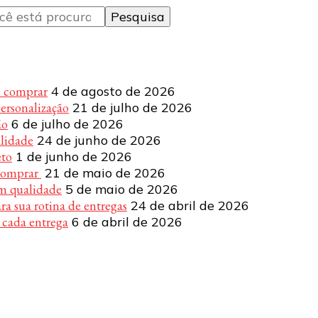
e comprar
4 de agosto de 2026
personalização
21 de julho de 2026
ão
6 de julho de 2026
alidade
24 de junho de 2026
eto
1 de junho de 2026
 comprar
21 de maio de 2026
om qualidade
5 de maio de 2026
a sua rotina de entregas
24 de abril de 2026
 cada entrega
6 de abril de 2026