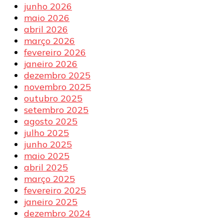
junho 2026
maio 2026
abril 2026
março 2026
fevereiro 2026
janeiro 2026
dezembro 2025
novembro 2025
outubro 2025
setembro 2025
agosto 2025
julho 2025
junho 2025
maio 2025
abril 2025
março 2025
fevereiro 2025
janeiro 2025
dezembro 2024