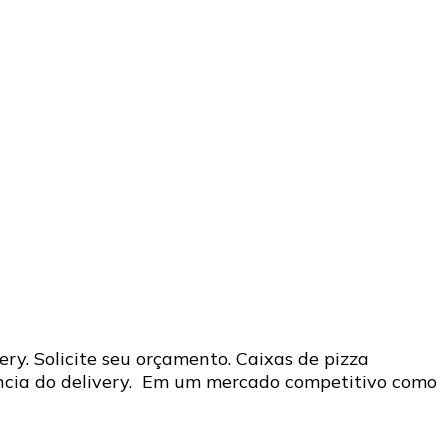
ery. Solicite seu orçamento. Caixas de pizza
iência do delivery. Em um mercado competitivo como