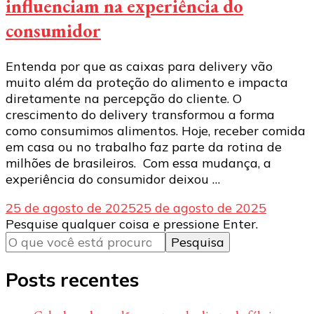
influenciam na experiência do
consumidor
Entenda por que as caixas para delivery vão
muito além da proteção do alimento e impacta
diretamente na percepção do cliente. O
crescimento do delivery transformou a forma
como consumimos alimentos. Hoje, receber comida
em casa ou no trabalho faz parte da rotina de
milhões de brasileiros. Com essa mudança, a
experiência do consumidor deixou …
25 de agosto de 2025
25 de agosto de 2025
Procurando
Pesquise qualquer coisa e pressione Enter.
algo?
Posts recentes