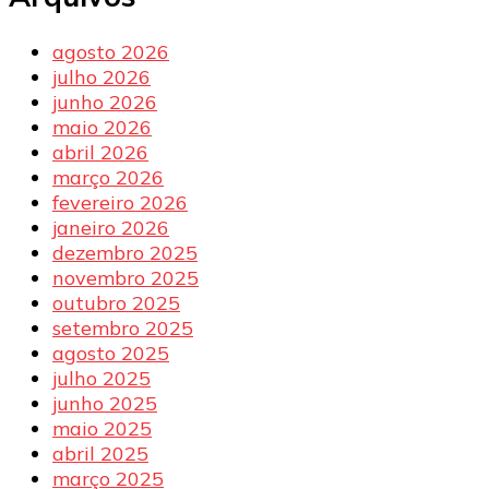
agosto 2026
julho 2026
junho 2026
maio 2026
abril 2026
março 2026
fevereiro 2026
janeiro 2026
dezembro 2025
novembro 2025
outubro 2025
setembro 2025
agosto 2025
julho 2025
junho 2025
maio 2025
abril 2025
março 2025