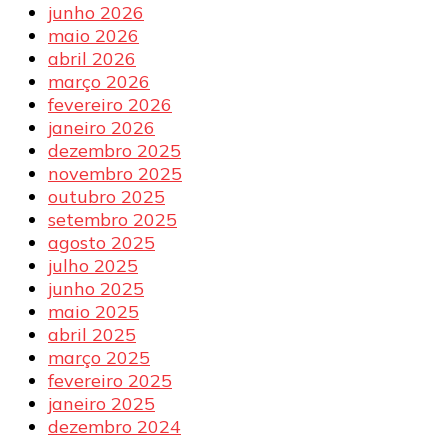
junho 2026
maio 2026
abril 2026
março 2026
fevereiro 2026
janeiro 2026
dezembro 2025
novembro 2025
outubro 2025
setembro 2025
agosto 2025
julho 2025
junho 2025
maio 2025
abril 2025
março 2025
fevereiro 2025
janeiro 2025
dezembro 2024