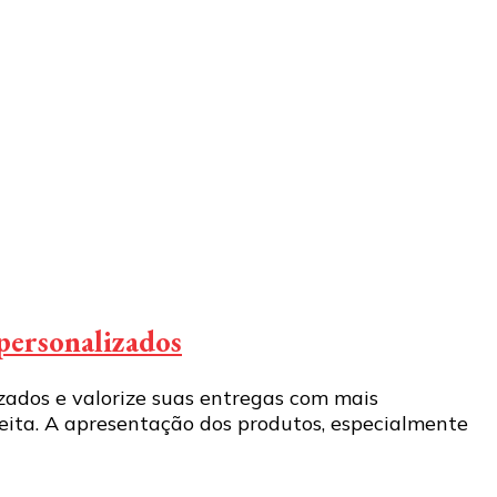
 personalizados
zados e valorize suas entregas com mais
ceita. A apresentação dos produtos, especialmente