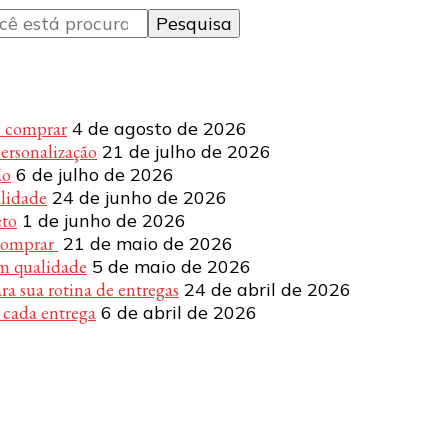
e comprar
4 de agosto de 2026
personalização
21 de julho de 2026
ão
6 de julho de 2026
alidade
24 de junho de 2026
eto
1 de junho de 2026
 comprar
21 de maio de 2026
om qualidade
5 de maio de 2026
a sua rotina de entregas
24 de abril de 2026
 cada entrega
6 de abril de 2026