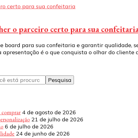
r o parceiro certo para sua confeitari
 board para sua confeitaria e garantir qualidade, s
a apresentação é o que conquista o olhar do cliente 
e comprar
4 de agosto de 2026
personalização
21 de julho de 2026
ão
6 de julho de 2026
alidade
24 de junho de 2026