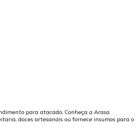
endimento para atacado. Conheça a Arasa
taria, doces artesanais ou fornece insumos para o