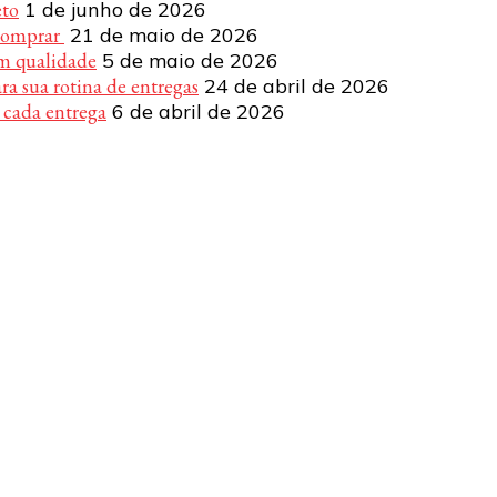
eto
1 de junho de 2026
 comprar
21 de maio de 2026
om qualidade
5 de maio de 2026
a sua rotina de entregas
24 de abril de 2026
 cada entrega
6 de abril de 2026