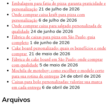
Embalagem para fatia de pizza: garanta praticidade e
personalização
21 de julho de 2026
Onde comprar caixa kraft para pizza com
personalização
6 de julho de 2026
Onde comprar caixa para salgado personalizada de
qualidade
24 de junho de 2026
Fábrica de caixas para pizza em São Paulo: guia
completo
1 de junho de 2026
Cake board personalizado: quais os benefícios e onde
comprar
21 de maio de 2026
Fábrica de cake board em São Paulo: onde comprar
com qualidade
5 de maio de 2026
Mochila de motoboy: como escolher o modelo certo
para sua rotina de entregas
24 de abril de 2026
Caixas para bolo personalizadas: valorize sua marca
em cada entrega
6 de abril de 2026
Arquivos