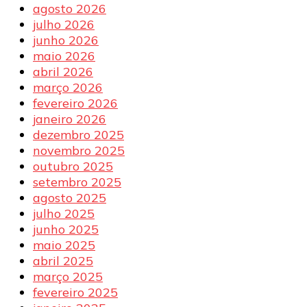
agosto 2026
julho 2026
junho 2026
maio 2026
abril 2026
março 2026
fevereiro 2026
janeiro 2026
dezembro 2025
novembro 2025
outubro 2025
setembro 2025
agosto 2025
julho 2025
junho 2025
maio 2025
abril 2025
março 2025
fevereiro 2025