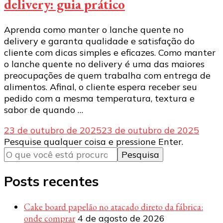
delivery: guia prático
Aprenda como manter o lanche quente no
delivery e garanta qualidade e satisfação do
cliente com dicas simples e eficazes. Como manter
o lanche quente no delivery é uma das maiores
preocupações de quem trabalha com entrega de
alimentos. Afinal, o cliente espera receber seu
pedido com a mesma temperatura, textura e
sabor de quando …
23 de outubro de 2025
23 de outubro de 2025
Procurando
Pesquise qualquer coisa e pressione Enter.
algo?
Posts recentes
Cake board papelão no atacado direto da fábrica:
onde comprar
4 de agosto de 2026