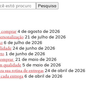
e comprar
4 de agosto de 2026
personalização
21 de julho de 2026
ão
6 de julho de 2026
alidade
24 de junho de 2026
eto
1 de junho de 2026
 comprar
21 de maio de 2026
om qualidade
5 de maio de 2026
a sua rotina de entregas
24 de abril de 2026
 cada entrega
6 de abril de 2026