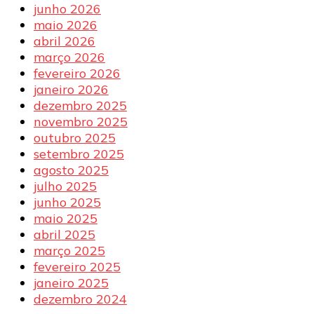
junho 2026
maio 2026
abril 2026
março 2026
fevereiro 2026
janeiro 2026
dezembro 2025
novembro 2025
outubro 2025
setembro 2025
agosto 2025
julho 2025
junho 2025
maio 2025
abril 2025
março 2025
fevereiro 2025
janeiro 2025
dezembro 2024