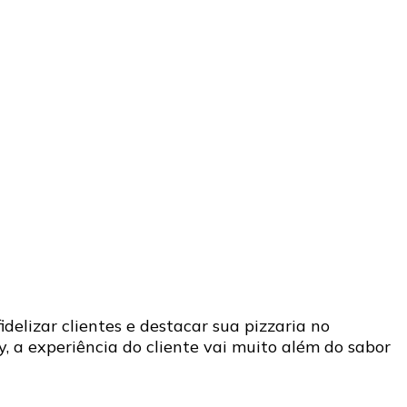
delizar clientes e destacar sua pizzaria no
 a experiência do cliente vai muito além do sabor