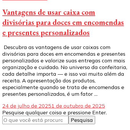
Vantagens de usar caixa com
divisórias para doces em encomendas
e presentes personalizados
Descubra as vantagens de usar caixas com
divisórias para doces em encomendas e presentes
personalizados e valorize suas entregas com mais
organização e cuidado. No universo da confeitaria,
cada detalhe importa — e isso vai muito além da
receita. A apresentação dos produtos,
especialmente quando se trata de encomendas e
presentes personalizados, é um fator …
24 de julho de 2025
1 de outubro de 2025
Procurando
Pesquise qualquer coisa e pressione Enter.
algo?