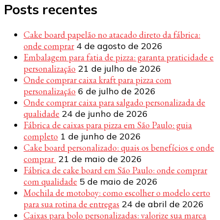
Posts recentes
Cake board papelão no atacado direto da fábrica:
onde comprar
4 de agosto de 2026
Embalagem para fatia de pizza: garanta praticidade e
personalização
21 de julho de 2026
Onde comprar caixa kraft para pizza com
personalização
6 de julho de 2026
Onde comprar caixa para salgado personalizada de
qualidade
24 de junho de 2026
Fábrica de caixas para pizza em São Paulo: guia
completo
1 de junho de 2026
Cake board personalizado: quais os benefícios e onde
comprar
21 de maio de 2026
Fábrica de cake board em São Paulo: onde comprar
com qualidade
5 de maio de 2026
Mochila de motoboy: como escolher o modelo certo
para sua rotina de entregas
24 de abril de 2026
Caixas para bolo personalizadas: valorize sua marca