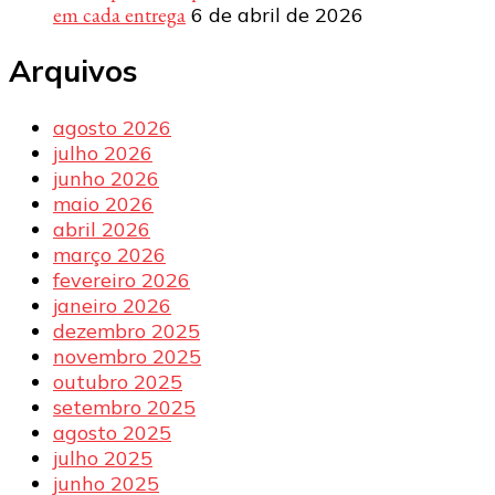
em cada entrega
6 de abril de 2026
Arquivos
agosto 2026
julho 2026
junho 2026
maio 2026
abril 2026
março 2026
fevereiro 2026
janeiro 2026
dezembro 2025
novembro 2025
outubro 2025
setembro 2025
agosto 2025
julho 2025
junho 2025