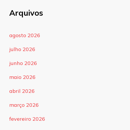
Arquivos
agosto 2026
julho 2026
junho 2026
maio 2026
abril 2026
março 2026
fevereiro 2026