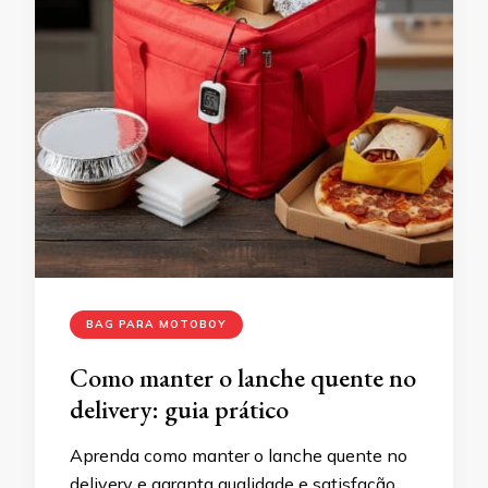
BAG PARA MOTOBOY
Como manter o lanche quente no
delivery: guia prático
Aprenda como manter o lanche quente no
delivery e garanta qualidade e satisfação