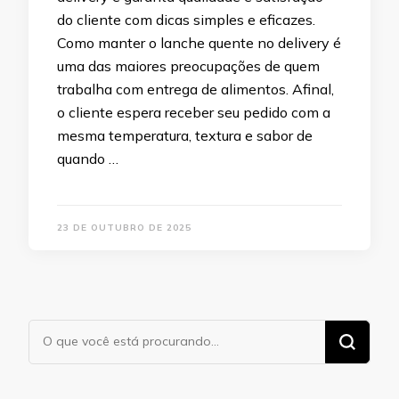
do cliente com dicas simples e eficazes.
Como manter o lanche quente no delivery é
uma das maiores preocupações de quem
trabalha com entrega de alimentos. Afinal,
o cliente espera receber seu pedido com a
mesma temperatura, textura e sabor de
quando …
23 DE OUTUBRO DE 2025
Procurando
algo?