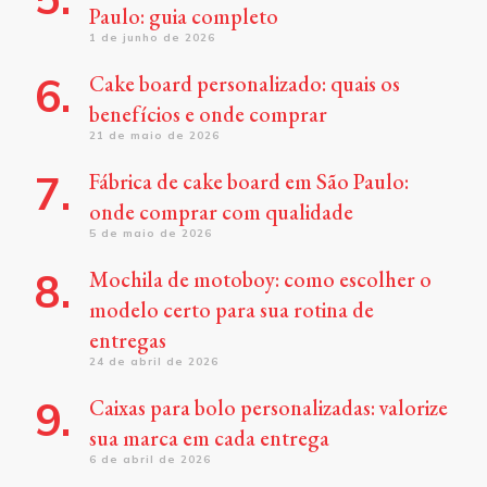
Paulo: guia completo
1 de junho de 2026
Cake board personalizado: quais os
benefícios e onde comprar
21 de maio de 2026
Fábrica de cake board em São Paulo:
onde comprar com qualidade
5 de maio de 2026
Mochila de motoboy: como escolher o
modelo certo para sua rotina de
entregas
24 de abril de 2026
Caixas para bolo personalizadas: valorize
sua marca em cada entrega
6 de abril de 2026