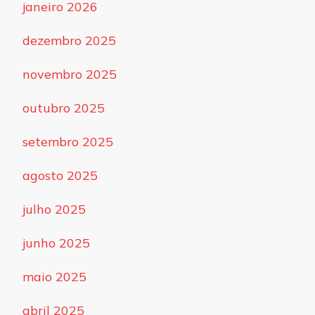
janeiro 2026
dezembro 2025
novembro 2025
outubro 2025
setembro 2025
agosto 2025
julho 2025
junho 2025
maio 2025
abril 2025