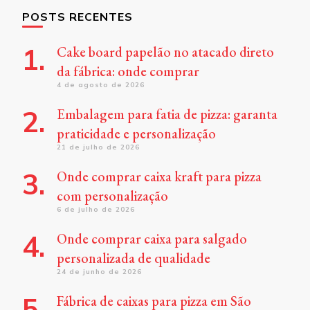
POSTS RECENTES
Cake board papelão no atacado direto
da fábrica: onde comprar
4 de agosto de 2026
Embalagem para fatia de pizza: garanta
praticidade e personalização
21 de julho de 2026
Onde comprar caixa kraft para pizza
com personalização
6 de julho de 2026
Onde comprar caixa para salgado
personalizada de qualidade
24 de junho de 2026
Fábrica de caixas para pizza em São