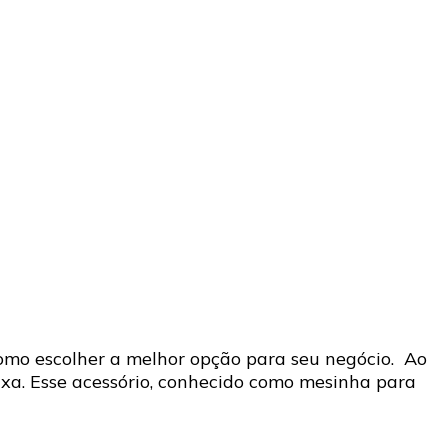
 como escolher a melhor opção para seu negócio. Ao
ixa. Esse acessório, conhecido como mesinha para