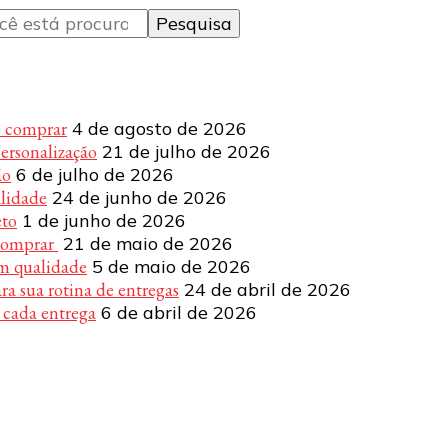
e comprar
4 de agosto de 2026
personalização
21 de julho de 2026
ão
6 de julho de 2026
alidade
24 de junho de 2026
eto
1 de junho de 2026
 comprar
21 de maio de 2026
om qualidade
5 de maio de 2026
a sua rotina de entregas
24 de abril de 2026
 cada entrega
6 de abril de 2026