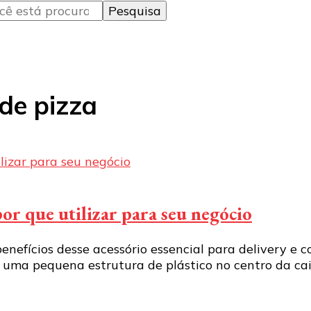
de pizza
por que utilizar para seu negócio
enefícios desse acessório essencial para delivery e
o uma pequena estrutura de plástico no centro da ca