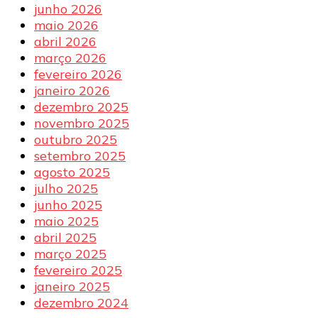
junho 2026
maio 2026
abril 2026
março 2026
fevereiro 2026
janeiro 2026
dezembro 2025
novembro 2025
outubro 2025
setembro 2025
agosto 2025
julho 2025
junho 2025
maio 2025
abril 2025
março 2025
fevereiro 2025
janeiro 2025
dezembro 2024