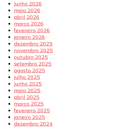
junho 2026
maio 2026
abril 2026
março 2026
fevereiro 2026
janeiro 2026
dezembro 2025
novembro 2025
outubro 2025
setembro 2025
agosto 2025
julho 2025
junho 2025
maio 2025
abril 2025
março 2025
fevereiro 2025
janeiro 2025
dezembro 2024