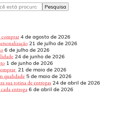
e comprar
4 de agosto de 2026
personalização
21 de julho de 2026
ão
6 de julho de 2026
alidade
24 de junho de 2026
eto
1 de junho de 2026
 comprar
21 de maio de 2026
om qualidade
5 de maio de 2026
a sua rotina de entregas
24 de abril de 2026
 cada entrega
6 de abril de 2026