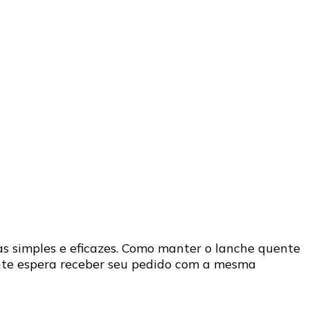
s simples e eficazes. Como manter o lanche quente
ente espera receber seu pedido com a mesma