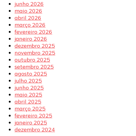
junho 2026
maio 2026
abril 2026
março 2026
fevereiro 2026
janeiro 2026
dezembro 2025
novembro 2025
outubro 2025
setembro 2025
agosto 2025
julho 2025
junho 2025
maio 2025
abril 2025
março 2025
fevereiro 2025
janeiro 2025
dezembro 2024