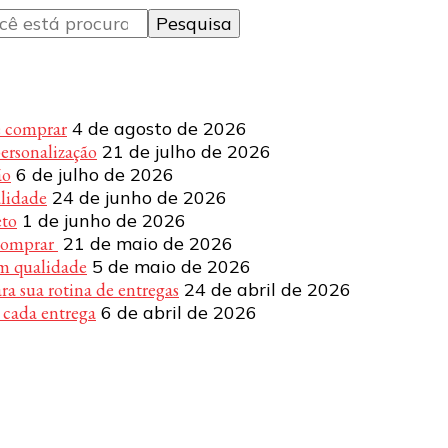
e comprar
4 de agosto de 2026
personalização
21 de julho de 2026
ão
6 de julho de 2026
alidade
24 de junho de 2026
eto
1 de junho de 2026
 comprar
21 de maio de 2026
om qualidade
5 de maio de 2026
a sua rotina de entregas
24 de abril de 2026
 cada entrega
6 de abril de 2026