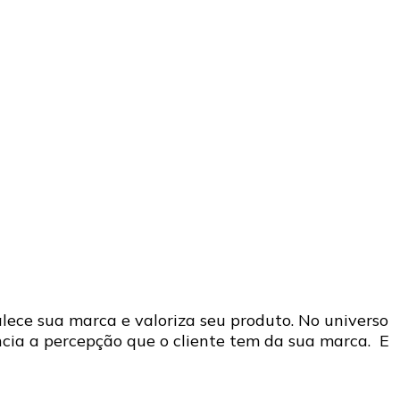
ece sua marca e valoriza seu produto. No universo
ncia a percepção que o cliente tem da sua marca. E