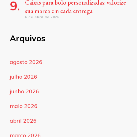
Caixas para bolo personalizadas: valorize
sua marca em cada entrega
6 de abril de 2026
Arquivos
agosto 2026
julho 2026
junho 2026
maio 2026
abril 2026
março 2026