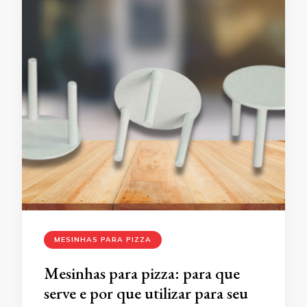
MESINHAS PARA PIZZA
Mesinhas para pizza: para que
serve e por que utilizar para seu