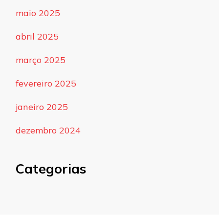
maio 2025
abril 2025
março 2025
fevereiro 2025
janeiro 2025
dezembro 2024
Categorias