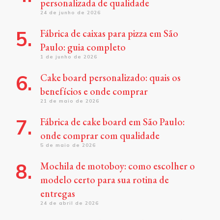
personalizada de qualidade
24 de junho de 2026
Fábrica de caixas para pizza em São
Paulo: guia completo
1 de junho de 2026
Cake board personalizado: quais os
benefícios e onde comprar
21 de maio de 2026
Fábrica de cake board em São Paulo:
onde comprar com qualidade
5 de maio de 2026
Mochila de motoboy: como escolher o
modelo certo para sua rotina de
entregas
24 de abril de 2026