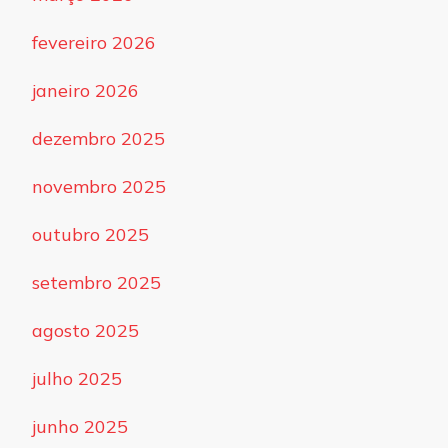
fevereiro 2026
janeiro 2026
dezembro 2025
novembro 2025
outubro 2025
setembro 2025
agosto 2025
julho 2025
junho 2025