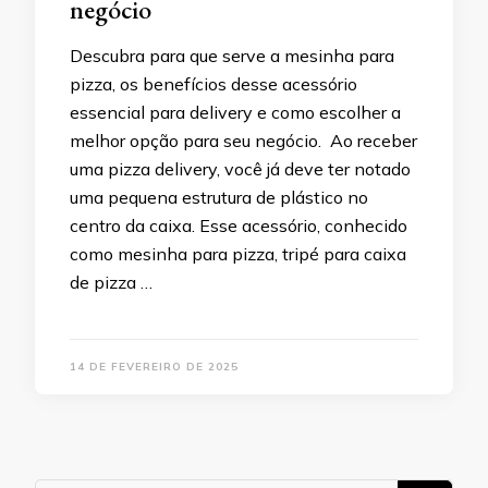
negócio
Descubra para que serve a mesinha para
pizza, os benefícios desse acessório
essencial para delivery e como escolher a
melhor opção para seu negócio. Ao receber
uma pizza delivery, você já deve ter notado
uma pequena estrutura de plástico no
centro da caixa. Esse acessório, conhecido
como mesinha para pizza, tripé para caixa
de pizza …
14 DE FEVEREIRO DE 2025