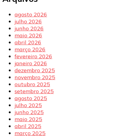
agosto 2026
julho 2026
junho 2026
maio 2026
abril 2026
março 2026
fevereiro 2026
janeiro 2026
dezembro 2025
novembro 2025
outubro 2025
setembro 2025
agosto 2025
julho 2025
junho 2025
maio 2025
abril 2025
março 2025