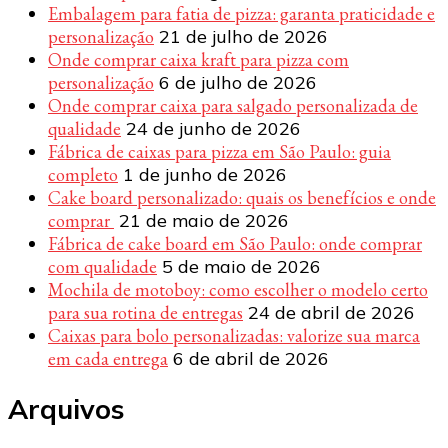
Embalagem para fatia de pizza: garanta praticidade e
personalização
21 de julho de 2026
Onde comprar caixa kraft para pizza com
personalização
6 de julho de 2026
Onde comprar caixa para salgado personalizada de
qualidade
24 de junho de 2026
Fábrica de caixas para pizza em São Paulo: guia
completo
1 de junho de 2026
Cake board personalizado: quais os benefícios e onde
comprar
21 de maio de 2026
Fábrica de cake board em São Paulo: onde comprar
com qualidade
5 de maio de 2026
Mochila de motoboy: como escolher o modelo certo
para sua rotina de entregas
24 de abril de 2026
Caixas para bolo personalizadas: valorize sua marca
em cada entrega
6 de abril de 2026
Arquivos