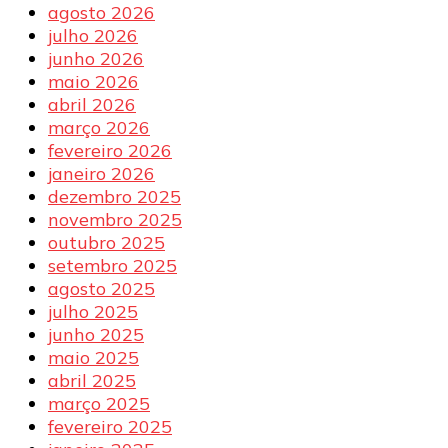
agosto 2026
julho 2026
junho 2026
maio 2026
abril 2026
março 2026
fevereiro 2026
janeiro 2026
dezembro 2025
novembro 2025
outubro 2025
setembro 2025
agosto 2025
julho 2025
junho 2025
maio 2025
abril 2025
março 2025
fevereiro 2025