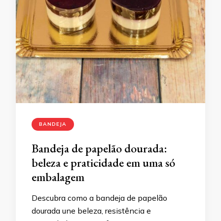
BANDEJA
Bandeja de papelão dourada:
beleza e praticidade em uma só
embalagem
Descubra como a bandeja de papelão
dourada une beleza, resistência e