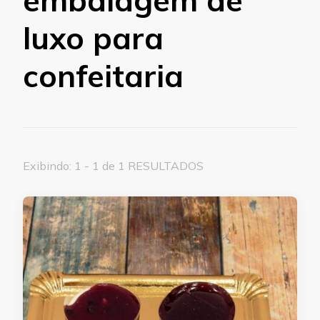
luxo para
confeitaria
Exibindo: 1 - 1 de 1 RESULTADOS