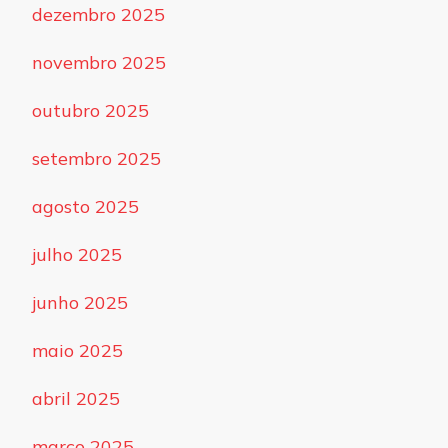
dezembro 2025
novembro 2025
outubro 2025
setembro 2025
agosto 2025
julho 2025
junho 2025
maio 2025
abril 2025
março 2025