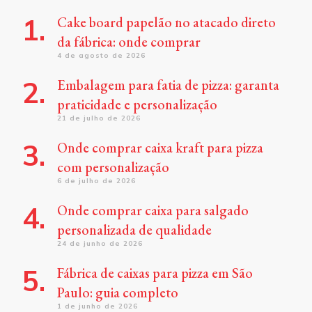
Cake board papelão no atacado direto
da fábrica: onde comprar
4 de agosto de 2026
Embalagem para fatia de pizza: garanta
praticidade e personalização
21 de julho de 2026
Onde comprar caixa kraft para pizza
com personalização
6 de julho de 2026
Onde comprar caixa para salgado
personalizada de qualidade
24 de junho de 2026
Fábrica de caixas para pizza em São
Paulo: guia completo
1 de junho de 2026