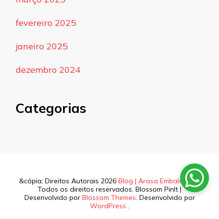
fevereiro 2025
janeiro 2025
dezembro 2024
Categorias
&cópia; Direitos Autorais 2026
Blog | Arasa Embalagens
.
Todos os direitos reservados.
Blossom PinIt |
Desenvolvido por
Blossom Themes
. Desenvolvido por
WordPress
.