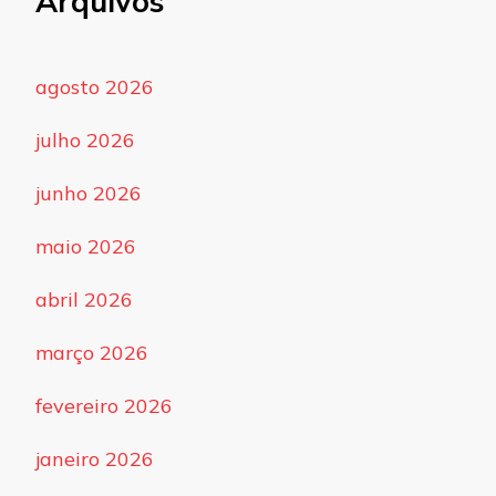
Arquivos
agosto 2026
julho 2026
junho 2026
maio 2026
abril 2026
março 2026
fevereiro 2026
janeiro 2026