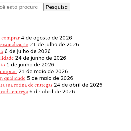
e comprar
4 de agosto de 2026
personalização
21 de julho de 2026
ão
6 de julho de 2026
alidade
24 de junho de 2026
eto
1 de junho de 2026
 comprar
21 de maio de 2026
om qualidade
5 de maio de 2026
a sua rotina de entregas
24 de abril de 2026
 cada entrega
6 de abril de 2026