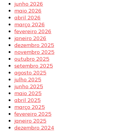
junho 2026
maio 2026
abril 2026
março 2026
fevereiro 2026
janeiro 2026
dezembro 2025
novembro 2025
outubro 2025
setembro 2025
agosto 2025
julho 2025
junho 2025
maio 2025
abril 2025
março 2025
fevereiro 2025
janeiro 2025
dezembro 2024