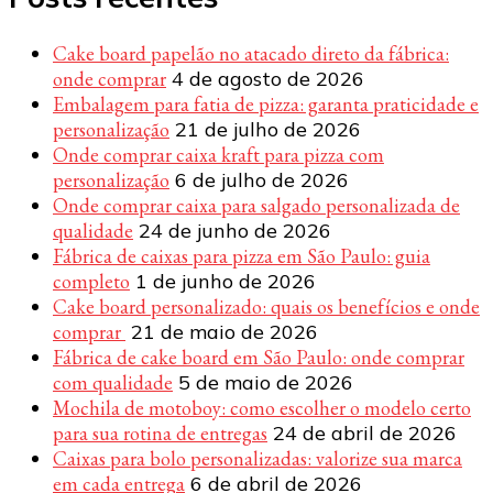
Cake board papelão no atacado direto da fábrica:
onde comprar
4 de agosto de 2026
Embalagem para fatia de pizza: garanta praticidade e
personalização
21 de julho de 2026
Onde comprar caixa kraft para pizza com
personalização
6 de julho de 2026
Onde comprar caixa para salgado personalizada de
qualidade
24 de junho de 2026
Fábrica de caixas para pizza em São Paulo: guia
completo
1 de junho de 2026
Cake board personalizado: quais os benefícios e onde
comprar
21 de maio de 2026
Fábrica de cake board em São Paulo: onde comprar
com qualidade
5 de maio de 2026
Mochila de motoboy: como escolher o modelo certo
para sua rotina de entregas
24 de abril de 2026
Caixas para bolo personalizadas: valorize sua marca
em cada entrega
6 de abril de 2026