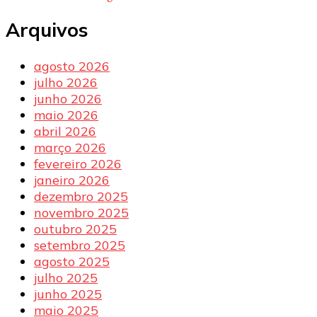
Arquivos
agosto 2026
julho 2026
junho 2026
maio 2026
abril 2026
março 2026
fevereiro 2026
janeiro 2026
dezembro 2025
novembro 2025
outubro 2025
setembro 2025
agosto 2025
julho 2025
junho 2025
maio 2025